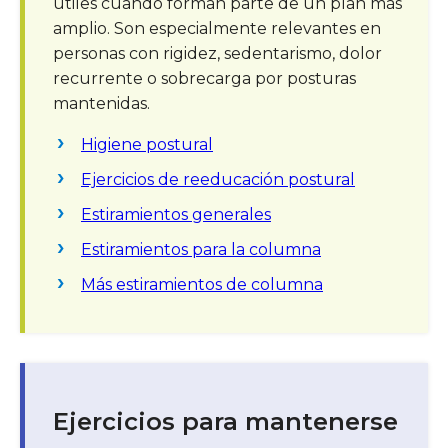
útiles cuando forman parte de un plan más
amplio. Son especialmente relevantes en
personas con rigidez, sedentarismo, dolor
recurrente o sobrecarga por posturas
mantenidas.
Higiene postural
Ejercicios de reeducación postural
Estiramientos generales
Estiramientos para la columna
Más estiramientos de columna
Ejercicios para mantenerse