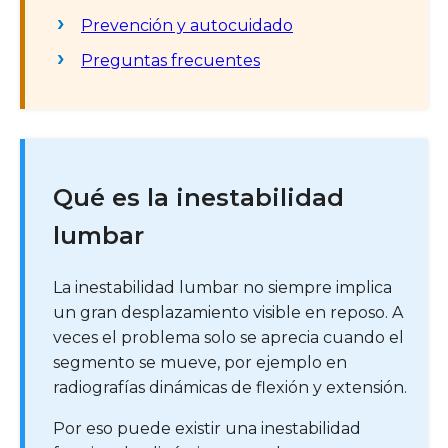
Prevención y autocuidado
Preguntas frecuentes
Qué es la inestabilidad
lumbar
La inestabilidad lumbar no siempre implica
un gran desplazamiento visible en reposo. A
veces el problema solo se aprecia cuando el
segmento se mueve, por ejemplo en
radiografías dinámicas de flexión y extensión.
Por eso puede existir una inestabilidad