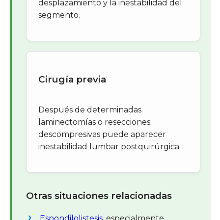
desplazamiento y la inestabilidad del
segmento.
Cirugía previa
Después de determinadas
laminectomías o resecciones
descompresivas puede aparecer
inestabilidad lumbar postquirúrgica.
Otras situaciones relacionadas
Espondilolistesis
, especialmente