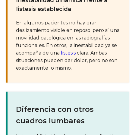
Inestabilidad dinámica frente a
listesis establecida
En algunos pacientes no hay gran
deslizamiento visible en reposo, pero sí una
movilidad patológica en las radiografías
funcionales. En otros, la inestabilidad ya se
acompaña de una
listesis
clara. Ambas
situaciones pueden dar dolor, pero no son
exactamente lo mismo.
Diferencia con otros
cuadros lumbares