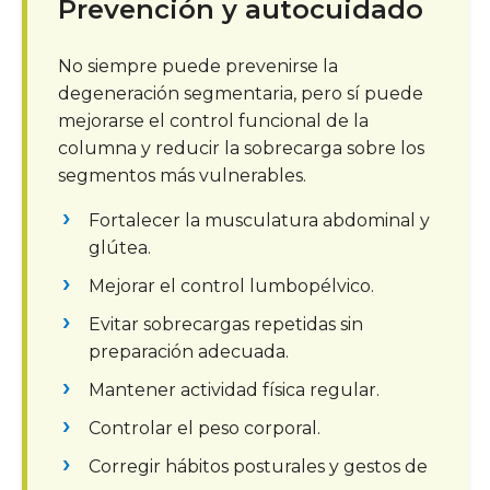
Prevención y autocuidado
No siempre puede prevenirse la
degeneración segmentaria, pero sí puede
mejorarse el control funcional de la
columna y reducir la sobrecarga sobre los
segmentos más vulnerables.
Fortalecer la musculatura abdominal y
glútea.
Mejorar el control lumbopélvico.
Evitar sobrecargas repetidas sin
preparación adecuada.
Mantener actividad física regular.
Controlar el peso corporal.
Corregir hábitos posturales y gestos de