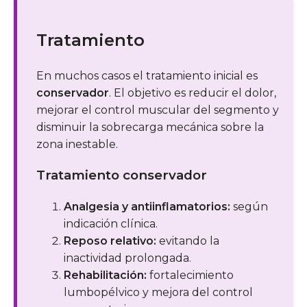
Tratamiento
En muchos casos el tratamiento inicial es
conservador
. El objetivo es reducir el dolor,
mejorar el control muscular del segmento y
disminuir la sobrecarga mecánica sobre la
zona inestable.
Tratamiento conservador
Analgesia y antiinflamatorios:
según
indicación clínica.
Reposo relativo:
evitando la
inactividad prolongada.
Rehabilitación:
fortalecimiento
lumbopélvico y mejora del control