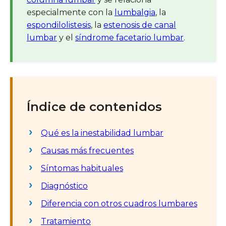
especialmente con la
lumbalgia
, la
espondilolistesis
, la
estenosis de canal
lumbar
y el
síndrome facetario lumbar
.
Índice de contenidos
Qué es la inestabilidad lumbar
Causas más frecuentes
Síntomas habituales
Diagnóstico
Diferencia con otros cuadros lumbares
Tratamiento