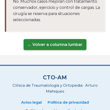
No. Muchos casos mejoran con tratamiento
conservador, ejercicio y control de cargas. La
cirugía se reserva para situaciones
seleccionadas.
← Volver a columna lumbar
CTO-AM
Clínica de Traumatología y Ortopedia · Arturo
Mahiques
Aviso legal
Política de privacidad