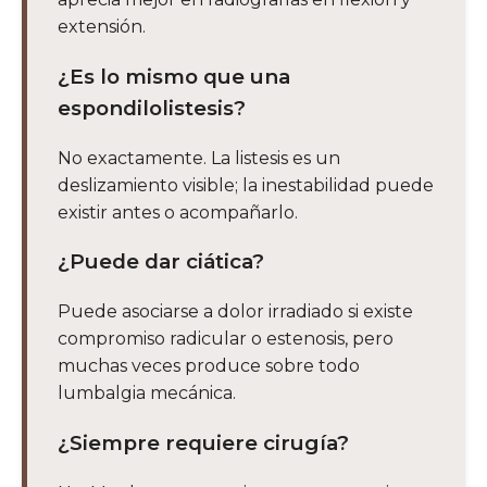
extensión.
¿Es lo mismo que una
espondilolistesis?
No exactamente. La listesis es un
deslizamiento visible; la inestabilidad puede
existir antes o acompañarlo.
¿Puede dar ciática?
Puede asociarse a dolor irradiado si existe
compromiso radicular o estenosis, pero
muchas veces produce sobre todo
lumbalgia mecánica.
¿Siempre requiere cirugía?