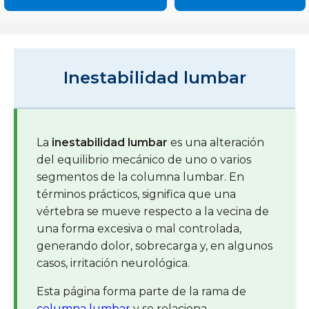
Inestabilidad lumbar
La
inestabilidad lumbar
es una alteración
del equilibrio mecánico de uno o varios
segmentos de la columna lumbar. En
términos prácticos, significa que una
vértebra se mueve respecto a la vecina de
una forma excesiva o mal controlada,
generando dolor, sobrecarga y, en algunos
casos, irritación neurológica.
Esta página forma parte de la rama de
columna lumbar
y se relaciona