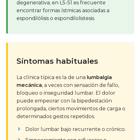
degenerativa; en L5-S1 es frecuente
encontrar formas ístmicas asociadas a
espondilólisis o espondilolistesis.
Síntomas habituales
La clínica típica es la de una
lumbalgia
mecánica
, a veces con sensación de fallo,
bloqueo o inseguridad lumbar. El dolor
puede empeorar con la bipedestación
prolongada, ciertos movimientos de carga o
determinados gestos repetidos.
Dolor lumbar bajo recurrente o crónico.