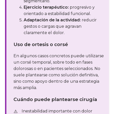
segmentario.
Ejercicio terapéutico:
progresivo y
orientado a estabilidad funcional.
Adaptación de la actividad:
reducir
gestos o cargas que agravan
claramente el dolor.
Uso de ortesis o corsé
En algunos casos concretos puede utilizarse
un corsé temporal, sobre todo en fases
dolorosas o en pacientes seleccionados. No
suele plantearse como solución definitiva,
sino como apoyo dentro de una estrategia
más amplia.
Cuándo puede plantearse cirugía
Inestabilidad importante con dolor