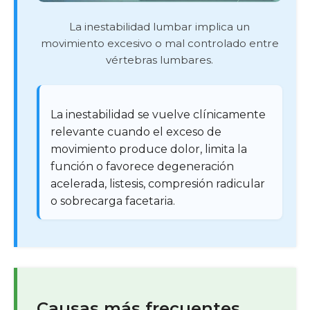
La inestabilidad lumbar implica un
movimiento excesivo o mal controlado entre
vértebras lumbares.
La inestabilidad se vuelve clínicamente
relevante cuando el exceso de
movimiento produce dolor, limita la
función o favorece degeneración
acelerada, listesis, compresión radicular
o sobrecarga facetaria.
Causas más frecuentes