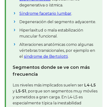
degenerativa o ístmica.
Síndrome facetario lumbar
.
Degeneración del segmento adyacente.
Hiperlaxitud o mala estabilización
muscular funcional.
Alteraciones anatómicas como algunas
vértebras transicionales, por ejemplo en
el
síndrome de Bertolotti
.
Segmentos donde se ve con más
frecuencia
Los niveles más implicados suelen ser
L4-L5
y
L5-S1
, porque son segmentos muy móviles
y sometidos a gran carga. En L4-L5 es
especialmente típica la inestabilidad