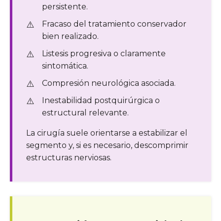
persistente.
Fracaso del tratamiento conservador
bien realizado.
Listesis progresiva o claramente
sintomática.
Compresión neurológica asociada.
Inestabilidad postquirúrgica o
estructural relevante.
La cirugía suele orientarse a estabilizar el
segmento y, si es necesario, descomprimir
estructuras nerviosas.