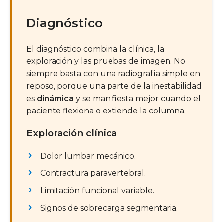
Diagnóstico
El diagnóstico combina la clínica, la
exploración y las pruebas de imagen. No
siempre basta con una radiografía simple en
reposo, porque una parte de la inestabilidad
es
dinámica
y se manifiesta mejor cuando el
paciente flexiona o extiende la columna.
Exploración clínica
Dolor lumbar mecánico.
Contractura paravertebral.
Limitación funcional variable.
Signos de sobrecarga segmentaria.