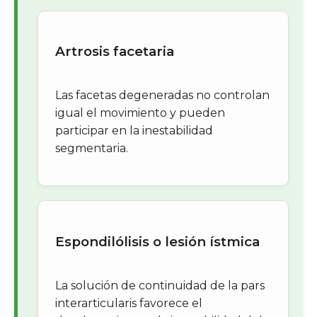
Artrosis facetaria
Las facetas degeneradas no controlan
igual el movimiento y pueden
participar en la inestabilidad
segmentaria.
Espondilólisis o lesión ístmica
La solución de continuidad de la pars
interarticularis favorece el