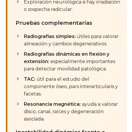
Exploración neurológica si hay irradiación
o sospecha radicular.
Pruebas complementarias
Radiografías simples:
útiles para valorar
alineación y cambios degenerativos.
Radiografías dinámicas en flexión y
extensión:
especialmente importantes
para detectar movilidad patológica.
TAC:
útil para el estudio del
componente óseo, pars interarticularis y
facetas.
Resonancia magnética:
ayuda a valorar
disco, canal, raíces y degeneración
asociada.