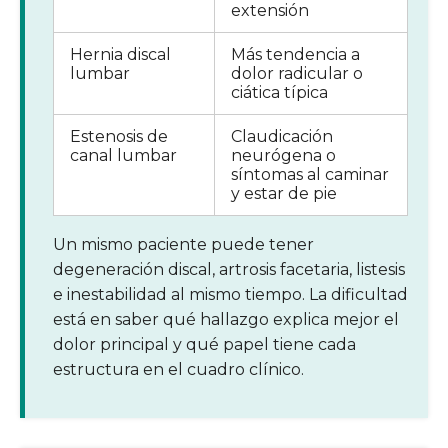
extensión
Hernia discal
Más tendencia a
lumbar
dolor radicular o
ciática típica
Estenosis de
Claudicación
canal lumbar
neurógena o
síntomas al caminar
y estar de pie
Un mismo paciente puede tener
degeneración discal, artrosis facetaria, listesis
e inestabilidad al mismo tiempo. La dificultad
está en saber qué hallazgo explica mejor el
dolor principal y qué papel tiene cada
estructura en el cuadro clínico.