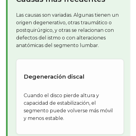
Las causas son variadas. Algunas tienen un
origen degenerativo, otras traumático o
postquirúrgico, y otras se relacionan con
defectos del istmo o con alteraciones
anatómicas del segmento lumbar.
Degeneración discal
Cuando el disco pierde altura y
capacidad de estabilización, el
segmento puede volverse más móvil
y menos estable.