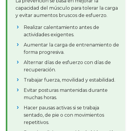
La prevención se basa en mejorar la
capacidad del músculo para tolerar la carga
y evitar aumentos bruscos de esfuerzo.
Realizar calentamiento antes de
actividades exigentes.
Aumentar la carga de entrenamiento de
forma progresiva.
Alternar días de esfuerzo con días de
recuperación.
Trabajar fuerza, movilidad y estabilidad.
Evitar posturas mantenidas durante
muchas horas.
Hacer pausas activas si se trabaja
sentado, de pie o con movimientos
repetitivos.