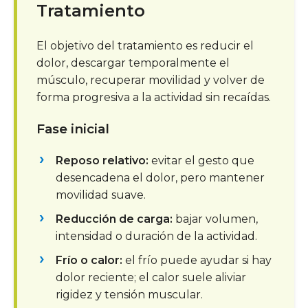
Tratamiento
El objetivo del tratamiento es reducir el
dolor, descargar temporalmente el
músculo, recuperar movilidad y volver de
forma progresiva a la actividad sin recaídas.
Fase inicial
Reposo relativo:
evitar el gesto que
desencadena el dolor, pero mantener
movilidad suave.
Reducción de carga:
bajar volumen,
intensidad o duración de la actividad.
Frío o calor:
el frío puede ayudar si hay
dolor reciente; el calor suele aliviar
rigidez y tensión muscular.