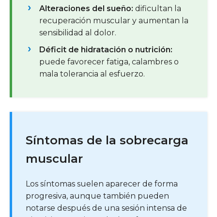
Alteraciones del sueño:
dificultan la
recuperación muscular y aumentan la
sensibilidad al dolor.
Déficit de hidratación o nutrición:
puede favorecer fatiga, calambres o
mala tolerancia al esfuerzo.
Síntomas de la sobrecarga
muscular
Los síntomas suelen aparecer de forma
progresiva, aunque también pueden
notarse después de una sesión intensa de