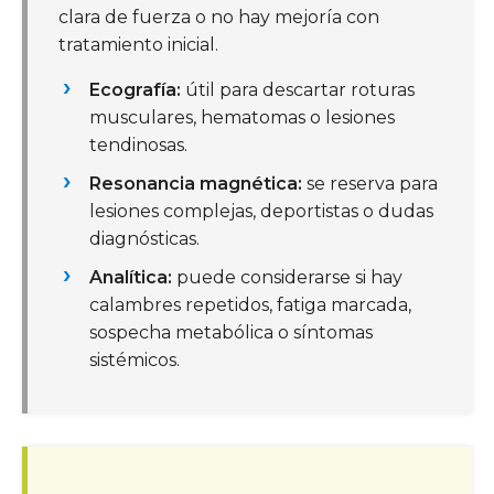
clara de fuerza o no hay mejoría con
tratamiento inicial.
Ecografía:
útil para descartar roturas
musculares, hematomas o lesiones
tendinosas.
Resonancia magnética:
se reserva para
lesiones complejas, deportistas o dudas
diagnósticas.
Analítica:
puede considerarse si hay
calambres repetidos, fatiga marcada,
sospecha metabólica o síntomas
sistémicos.