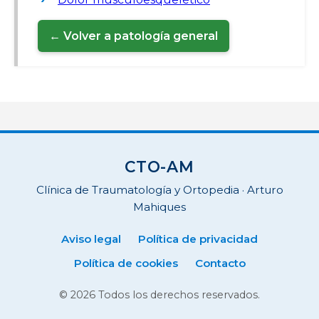
← Volver a patología general
CTO-AM
Clínica de Traumatología y Ortopedia · Arturo
Mahiques
Aviso legal
Política de privacidad
Política de cookies
Contacto
© 2026 Todos los derechos reservados.