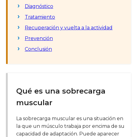
Diagnóstico
Tratamiento
Recuperación y vuelta a la actividad
Prevención
Conclusión
Qué es una sobrecarga
muscular
La sobrecarga muscular es una situación en
la que un músculo trabaja por encima de su
capacidad de adaptación. Puede aparecer