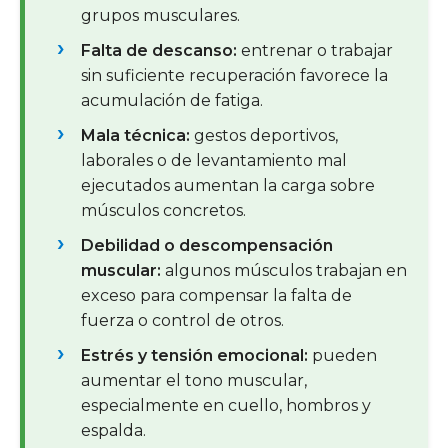
grupos musculares.
Falta de descanso:
entrenar o trabajar
sin suficiente recuperación favorece la
acumulación de fatiga.
Mala técnica:
gestos deportivos,
laborales o de levantamiento mal
ejecutados aumentan la carga sobre
músculos concretos.
Debilidad o descompensación
muscular:
algunos músculos trabajan en
exceso para compensar la falta de
fuerza o control de otros.
Estrés y tensión emocional:
pueden
aumentar el tono muscular,
especialmente en cuello, hombros y
espalda.