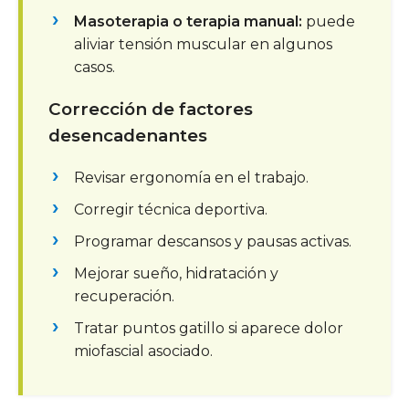
Masoterapia o terapia manual:
puede
aliviar tensión muscular en algunos
casos.
Corrección de factores
desencadenantes
Revisar ergonomía en el trabajo.
Corregir técnica deportiva.
Programar descansos y pausas activas.
Mejorar sueño, hidratación y
recuperación.
Tratar puntos gatillo si aparece dolor
miofascial asociado.