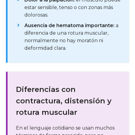
estar sensible, tenso o con zonas más
dolorosas.
Ausencia de hematoma importante:
a
diferencia de una rotura muscular,
normalmente no hay moratón ni
deformidad clara.
Diferencias con
contractura, distensión y
rotura muscular
En el lenguaje cotidiano se usan muchos