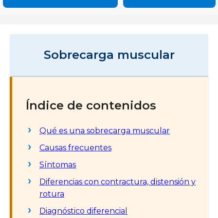
Sobrecarga muscular
Índice de contenidos
Qué es una sobrecarga muscular
Causas frecuentes
Síntomas
Diferencias con contractura, distensión y
rotura
Diagnóstico diferencial