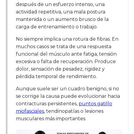
después de un esfuerzo intenso, una
actividad repetitiva, una mala postura
mantenida o un aumento brusco de la
carga de entrenamiento o trabajo.
No siempre implica una rotura de fibras. En
muchos casos se trata de una respuesta
funcional del músculo ante fatiga, tensión
excesiva o falta de recuperación. Produce
dolor, sensación de pesadez, rigidez y
pérdida temporal de rendimiento.
Aunque suele ser un cuadro benigno, si no
se corrige la causa puede evolucionar hacia
contracturas persistentes,
puntos gatillo
miofasciales
, tendinopatías o lesiones
musculares más importantes.