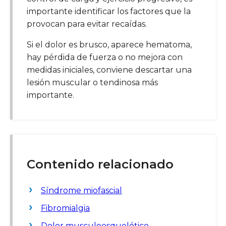
importante identificar los factores que la
provocan para evitar recaídas.
Si el dolor es brusco, aparece hematoma,
hay pérdida de fuerza o no mejora con
medidas iniciales, conviene descartar una
lesión muscular o tendinosa más
importante.
Contenido relacionado
Síndrome miofascial
Fibromialgia
Dolor musculoesquelético