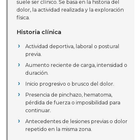
suele ser clínico. Se basa en la historia del
dolor, la actividad realizada y la exploración
física.
Historia clínica
Actividad deportiva, laboral o postural
previa.
Aumento reciente de carga, intensidad o
duración.
Inicio progresivo o brusco del dolor.
Presencia de pinchazo, hematoma,
pérdida de fuerza o imposibilidad para
continuar.
Antecedentes de lesiones previas o dolor
repetido en la misma zona.