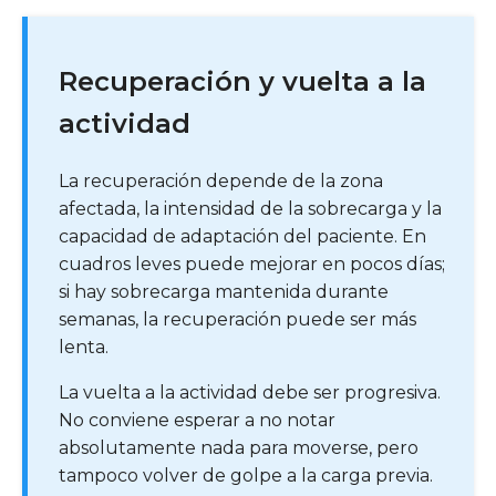
Recuperación y vuelta a la
actividad
La recuperación depende de la zona
afectada, la intensidad de la sobrecarga y la
capacidad de adaptación del paciente. En
cuadros leves puede mejorar en pocos días;
si hay sobrecarga mantenida durante
semanas, la recuperación puede ser más
lenta.
La vuelta a la actividad debe ser progresiva.
No conviene esperar a no notar
absolutamente nada para moverse, pero
tampoco volver de golpe a la carga previa.