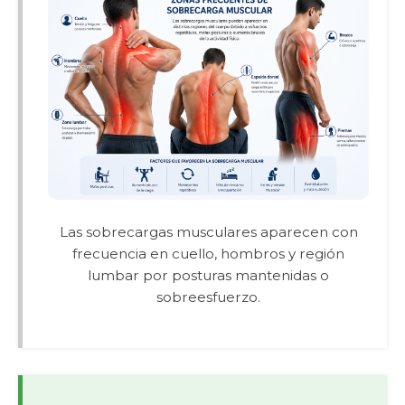
Las sobrecargas musculares aparecen con
frecuencia en cuello, hombros y región
lumbar por posturas mantenidas o
sobreesfuerzo.