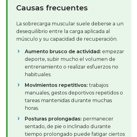
Causas frecuentes
La sobrecarga muscular suele deberse a un
desequilibrio entre la carga aplicada al
músculo y su capacidad de recuperación.
Aumento brusco de actividad:
empezar
deporte, subir mucho el volumen de
entrenamiento o realizar esfuerzos no
habituales.
Movimientos repetitivos:
trabajos
manuales, gestos deportivos repetidos o
tareas mantenidas durante muchas
horas.
Posturas prolongadas:
permanecer
sentado, de pie o inclinado durante
tiempo prolongado puede fatigar ciertos