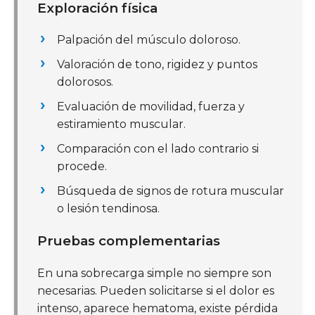
Exploración física
Palpación del músculo doloroso.
Valoración de tono, rigidez y puntos
dolorosos.
Evaluación de movilidad, fuerza y
estiramiento muscular.
Comparación con el lado contrario si
procede.
Búsqueda de signos de rotura muscular
o lesión tendinosa.
Pruebas complementarias
En una sobrecarga simple no siempre son
necesarias. Pueden solicitarse si el dolor es
intenso, aparece hematoma, existe pérdida