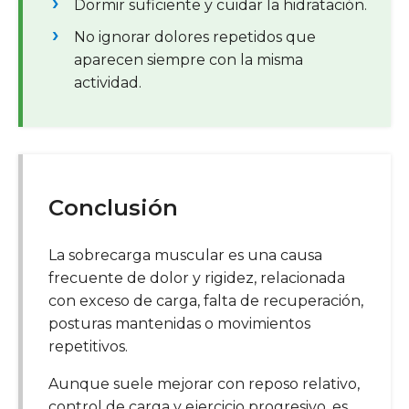
Dormir suficiente y cuidar la hidratación.
No ignorar dolores repetidos que
aparecen siempre con la misma
actividad.
Conclusión
La sobrecarga muscular es una causa
frecuente de dolor y rigidez, relacionada
con exceso de carga, falta de recuperación,
posturas mantenidas o movimientos
repetitivos.
Aunque suele mejorar con reposo relativo,
control de carga y ejercicio progresivo, es