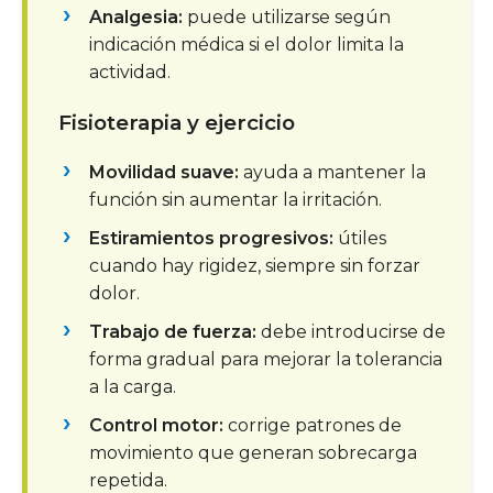
Analgesia:
puede utilizarse según
indicación médica si el dolor limita la
actividad.
Fisioterapia y ejercicio
Movilidad suave:
ayuda a mantener la
función sin aumentar la irritación.
Estiramientos progresivos:
útiles
cuando hay rigidez, siempre sin forzar
dolor.
Trabajo de fuerza:
debe introducirse de
forma gradual para mejorar la tolerancia
a la carga.
Control motor:
corrige patrones de
movimiento que generan sobrecarga
repetida.