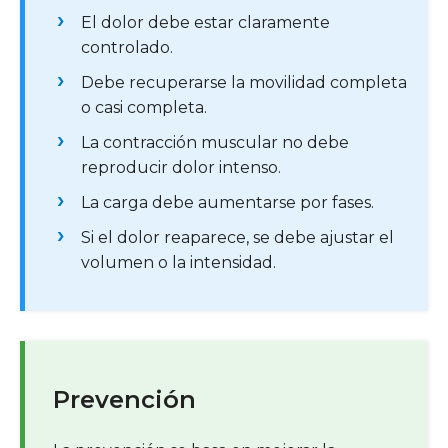
El dolor debe estar claramente
controlado.
Debe recuperarse la movilidad completa
o casi completa.
La contracción muscular no debe
reproducir dolor intenso.
La carga debe aumentarse por fases.
Si el dolor reaparece, se debe ajustar el
volumen o la intensidad.
Prevención