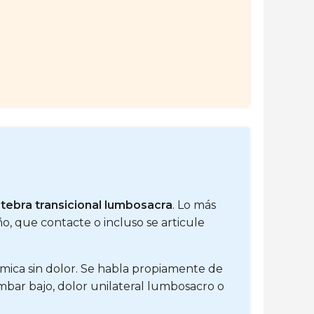
tebra transicional lumbosacra
. Lo más
, que contacte o incluso se articule
mica sin dolor. Se habla propiamente de
umbar bajo, dolor unilateral lumbosacro o