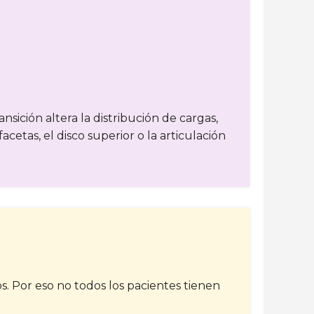
sición altera la distribución de cargas,
etas, el disco superior o la articulación
. Por eso no todos los pacientes tienen