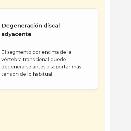
Degeneración discal
adyacente
El segmento por encima de la
vértebra transicional puede
degenerarse antes o soportar más
tensión de lo habitual.