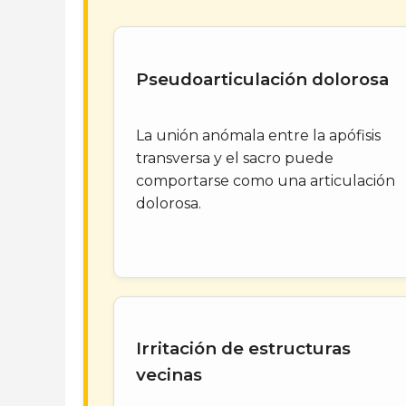
Pseudoarticulación dolorosa
La unión anómala entre la apófisis
transversa y el sacro puede
comportarse como una articulación
dolorosa.
Irritación de estructuras
vecinas