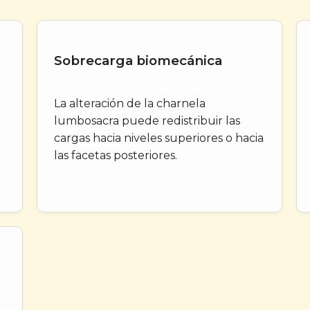
Sobrecarga biomecánica
La alteración de la charnela
lumbosacra puede redistribuir las
cargas hacia niveles superiores o hacia
las facetas posteriores.