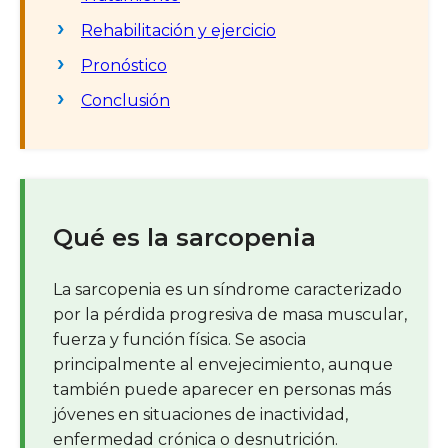
Rehabilitación y ejercicio
Pronóstico
Conclusión
Qué es la sarcopenia
La sarcopenia es un síndrome caracterizado
por la pérdida progresiva de masa muscular,
fuerza y función física. Se asocia
principalmente al envejecimiento, aunque
también puede aparecer en personas más
jóvenes en situaciones de inactividad,
enfermedad crónica o desnutrición.