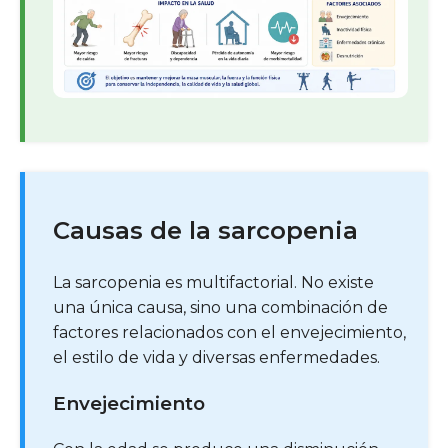
Causas de la sarcopenia
La sarcopenia es multifactorial. No existe
una única causa, sino una combinación de
factores relacionados con el envejecimiento,
el estilo de vida y diversas enfermedades.
Envejecimiento