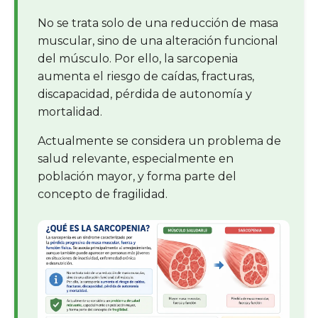
No se trata solo de una reducción de masa
muscular, sino de una alteración funcional
del músculo. Por ello, la sarcopenia
aumenta el riesgo de caídas, fracturas,
discapacidad, pérdida de autonomía y
mortalidad.
Actualmente se considera un problema de
salud relevante, especialmente en
población mayor, y forma parte del
concepto de fragilidad.