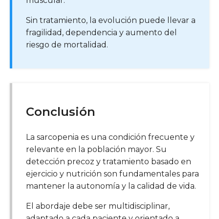
muscular.
Sin tratamiento, la evolución puede llevar a
fragilidad, dependencia y aumento del
riesgo de mortalidad.
Conclusión
La sarcopenia es una condición frecuente y
relevante en la población mayor. Su
detección precoz y tratamiento basado en
ejercicio y nutrición son fundamentales para
mantener la autonomía y la calidad de vida.
El abordaje debe ser multidisciplinar,
adaptado a cada paciente y orientado a