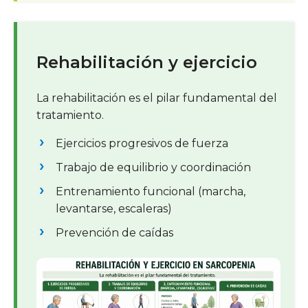
Rehabilitación y ejercicio
La rehabilitación es el pilar fundamental del
tratamiento.
Ejercicios progresivos de fuerza
Trabajo de equilibrio y coordinación
Entrenamiento funcional (marcha,
levantarse, escaleras)
Prevención de caídas