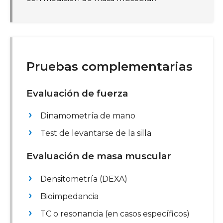
Pruebas complementarias
Evaluación de fuerza
Dinamometría de mano
Test de levantarse de la silla
Evaluación de masa muscular
Densitometría (DEXA)
Bioimpedancia
TC o resonancia (en casos específicos)