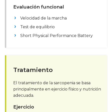
Evaluación funcional
Velocidad de la marcha
Test de equilibrio
Short Physical Performance Battery
Tratamiento
El tratamiento de la sarcopenia se basa
principalmente en ejercicio físico y nutrición
adecuada.
Ejercicio