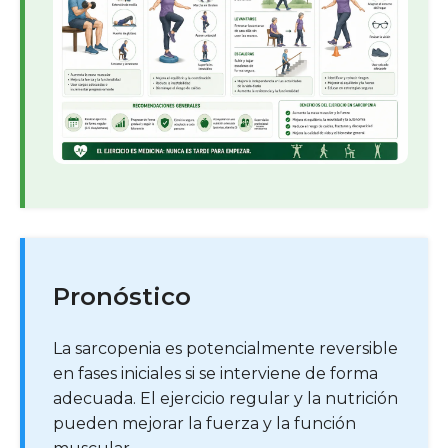
Pronóstico
La sarcopenia es potencialmente reversible
en fases iniciales si se interviene de forma
adecuada. El ejercicio regular y la nutrición
pueden mejorar la fuerza y la función