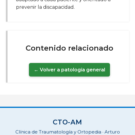
prevenir la discapacidad.
Contenido relacionado
← Volver a patología general
CTO-AM
Clínica de Traumatología y Ortopedia · Arturo