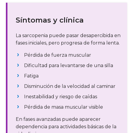
Síntomas y clínica
La sarcopenia puede pasar desapercibida en
fases iniciales, pero progresa de forma lenta.
Pérdida de fuerza muscular
Dificultad para levantarse de una silla
Fatiga
Disminución de la velocidad al caminar
Inestabilidad y riesgo de caídas
Pérdida de masa muscular visible
En fases avanzadas puede aparecer
dependencia para actividades básicas de la