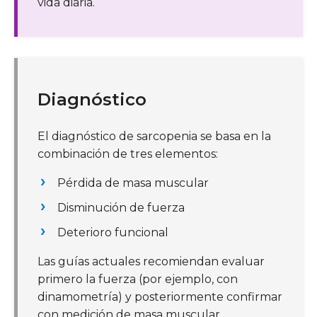
vida diaria.
Diagnóstico
El diagnóstico de sarcopenia se basa en la
combinación de tres elementos:
Pérdida de masa muscular
Disminución de fuerza
Deterioro funcional
Las guías actuales recomiendan evaluar
primero la fuerza (por ejemplo, con
dinamometría) y posteriormente confirmar
con medición de masa muscular.