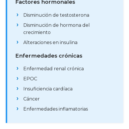
Factores hormonales
Disminución de testosterona
Disminución de hormona del
crecimiento
Alteraciones en insulina
Enfermedades crónicas
Enfermedad renal crónica
EPOC
Insuficiencia cardíaca
Cáncer
Enfermedades inflamatorias