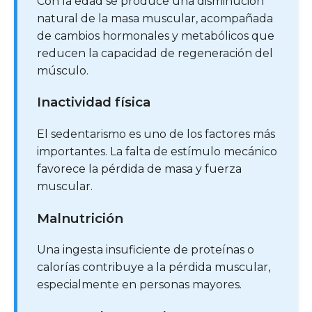
Con la edad se produce una disminución
natural de la masa muscular, acompañada
de cambios hormonales y metabólicos que
reducen la capacidad de regeneración del
músculo.
Inactividad física
El sedentarismo es uno de los factores más
importantes. La falta de estímulo mecánico
favorece la pérdida de masa y fuerza
muscular.
Malnutrición
Una ingesta insuficiente de proteínas o
calorías contribuye a la pérdida muscular,
especialmente en personas mayores.