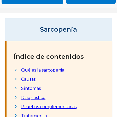
Sarcopenia
Índice de contenidos
Qué es la sarcopenia
Causas
Síntomas
Diagnóstico
Pruebas complementarias
Tratamiento