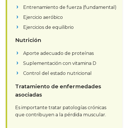
Entrenamiento de fuerza (fundamental)
Ejercicio aeróbico
Ejercicios de equilibrio
Nutrición
Aporte adecuado de proteínas
Suplementación con vitamina D
Control del estado nutricional
Tratamiento de enfermedades
asociadas
Es importante tratar patologías crónicas
que contribuyen a la pérdida muscular.