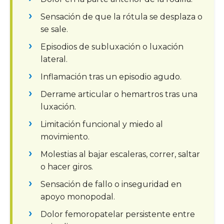
Sensación de que la rótula se desplaza o
se sale.
Episodios de subluxación o luxación
lateral.
Inflamación tras un episodio agudo.
Derrame articular o hemartros tras una
luxación.
Limitación funcional y miedo al
movimiento.
Molestias al bajar escaleras, correr, saltar
o hacer giros.
Sensación de fallo o inseguridad en
apoyo monopodal.
Dolor femoropatelar persistente entre