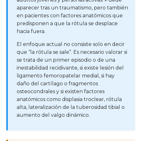
aparecer tras un traumatismo, pero también
en pacientes con factores anatómicos que
predisponen a que la rótula se desplace
hacia fuera.
El enfoque actual no consiste solo en decir
que “la rótula se sale”. Es necesario valorar si
se trata de un primer episodio o de una
inestabilidad recidivante, si existe lesión del
ligamento femoropatelar medial, si hay
daño del cartílago o fragmentos
osteocondrales y si existen factores
anatómicos como displasia troclear, rótula
alta, lateralización de la tuberosidad tibial o
aumento del valgo dinámico.