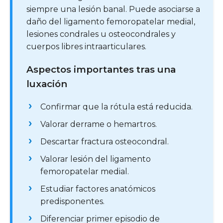
siempre una lesión banal. Puede asociarse a
daño del ligamento femoropatelar medial,
lesiones condrales u osteocondrales y
cuerpos libres intraarticulares.
Aspectos importantes tras una
luxación
Confirmar que la rótula está reducida.
Valorar derrame o hemartros.
Descartar fractura osteocondral.
Valorar lesión del ligamento
femoropatelar medial.
Estudiar factores anatómicos
predisponentes.
Diferenciar primer episodio de