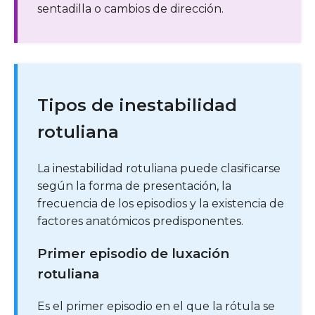
sentadilla o cambios de dirección.
Tipos de inestabilidad
rotuliana
La inestabilidad rotuliana puede clasificarse
según la forma de presentación, la
frecuencia de los episodios y la existencia de
factores anatómicos predisponentes.
Primer episodio de luxación
rotuliana
Es el primer episodio en el que la rótula se