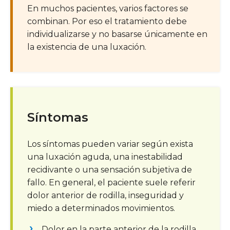
En muchos pacientes, varios factores se
combinan. Por eso el tratamiento debe
individualizarse y no basarse únicamente en
la existencia de una luxación.
Síntomas
Los síntomas pueden variar según exista
una luxación aguda, una inestabilidad
recidivante o una sensación subjetiva de
fallo. En general, el paciente suele referir
dolor anterior de rodilla, inseguridad y
miedo a determinados movimientos.
Dolor en la parte anterior de la rodilla.