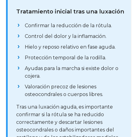
Tratamiento inicial tras una luxación
Confirmar la reducción de la rótula.
Control del dolor y la inflamación.
Hielo y reposo relativo en fase aguda.
Protección temporal de la rodilla.
Ayudas para la marcha si existe dolor o
cojera.
Valoración precoz de lesiones
osteocondrales o cuerpos libres.
Tras una luxación aguda, es importante
confirmar si la rótula se ha reducido
correctamente y descartar lesiones
osteocondrales o daños importantes del