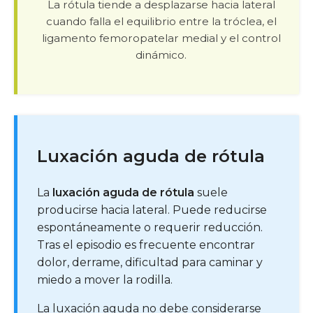
La rótula tiende a desplazarse hacia lateral
cuando falla el equilibrio entre la tróclea, el
ligamento femoropatelar medial y el control
dinámico.
Luxación aguda de rótula
La
luxación aguda de rótula
suele
producirse hacia lateral. Puede reducirse
espontáneamente o requerir reducción.
Tras el episodio es frecuente encontrar
dolor, derrame, dificultad para caminar y
miedo a mover la rodilla.
La luxación aguda no debe considerarse