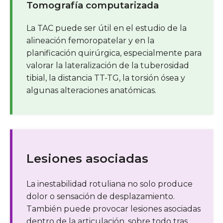
Tomografía computarizada
La TAC puede ser útil en el estudio de la
alineación femoropatelar y en la
planificación quirúrgica, especialmente para
valorar la lateralización de la tuberosidad
tibial, la distancia TT-TG, la torsión ósea y
algunas alteraciones anatómicas.
Lesiones asociadas
La inestabilidad rotuliana no solo produce
dolor o sensación de desplazamiento.
También puede provocar lesiones asociadas
dentro de la articulación, sobre todo tras