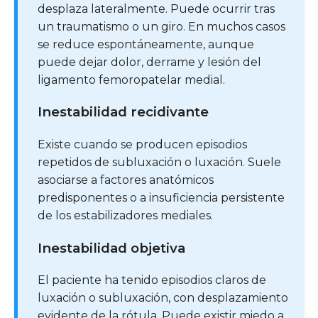
desplaza lateralmente. Puede ocurrir tras
un traumatismo o un giro. En muchos casos
se reduce espontáneamente, aunque
puede dejar dolor, derrame y lesión del
ligamento femoropatelar medial.
Inestabilidad recidivante
Existe cuando se producen episodios
repetidos de subluxación o luxación. Suele
asociarse a factores anatómicos
predisponentes o a insuficiencia persistente
de los estabilizadores mediales.
Inestabilidad objetiva
El paciente ha tenido episodios claros de
luxación o subluxación, con desplazamiento
evidente de la rótula. Puede existir miedo a