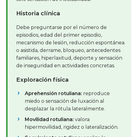
Historia clínica
Debe preguntarse por el número de
episodios, edad del primer episodio,
mecanismo de lesión, reducción espontánea
o asistida, derrame, bloqueo, antecedentes
familiares, hiperlaxitud, deporte y sensación
de inseguridad en actividades concretas.
Exploración física
Aprehensión rotuliana:
reproduce
miedo o sensación de luxación al
desplazar la rótula lateralmente.
Movilidad rotuliana:
valora
hipermovilidad, rigidez o lateralización.