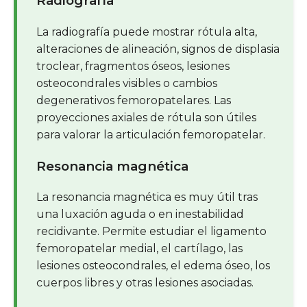
Radiografía
La radiografía puede mostrar rótula alta,
alteraciones de alineación, signos de displasia
troclear, fragmentos óseos, lesiones
osteocondrales visibles o cambios
degenerativos femoropatelares. Las
proyecciones axiales de rótula son útiles
para valorar la articulación femoropatelar.
Resonancia magnética
La resonancia magnética es muy útil tras
una luxación aguda o en inestabilidad
recidivante. Permite estudiar el ligamento
femoropatelar medial, el cartílago, las
lesiones osteocondrales, el edema óseo, los
cuerpos libres y otras lesiones asociadas.