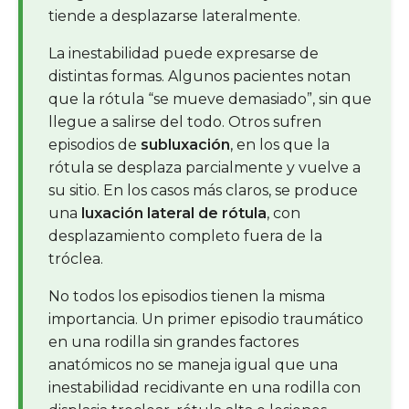
tiende a desplazarse lateralmente.
La inestabilidad puede expresarse de
distintas formas. Algunos pacientes notan
que la rótula “se mueve demasiado”, sin que
llegue a salirse del todo. Otros sufren
episodios de
subluxación
, en los que la
rótula se desplaza parcialmente y vuelve a
su sitio. En los casos más claros, se produce
una
luxación lateral de rótula
, con
desplazamiento completo fuera de la
tróclea.
No todos los episodios tienen la misma
importancia. Un primer episodio traumático
en una rodilla sin grandes factores
anatómicos no se maneja igual que una
inestabilidad recidivante en una rodilla con