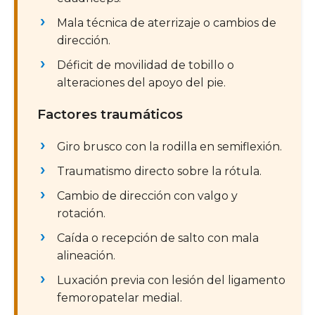
Mala técnica de aterrizaje o cambios de
dirección.
Déficit de movilidad de tobillo o
alteraciones del apoyo del pie.
Factores traumáticos
Giro brusco con la rodilla en semiflexión.
Traumatismo directo sobre la rótula.
Cambio de dirección con valgo y
rotación.
Caída o recepción de salto con mala
alineación.
Luxación previa con lesión del ligamento
femoropatelar medial.