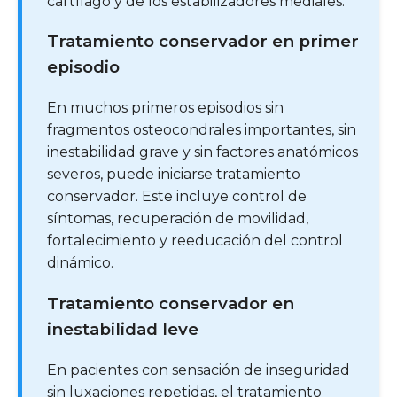
cartílago y de los estabilizadores mediales.
Tratamiento conservador en primer
episodio
En muchos primeros episodios sin
fragmentos osteocondrales importantes, sin
inestabilidad grave y sin factores anatómicos
severos, puede iniciarse tratamiento
conservador. Este incluye control de
síntomas, recuperación de movilidad,
fortalecimiento y reeducación del control
dinámico.
Tratamiento conservador en
inestabilidad leve
En pacientes con sensación de inseguridad
sin luxaciones repetidas, el tratamiento