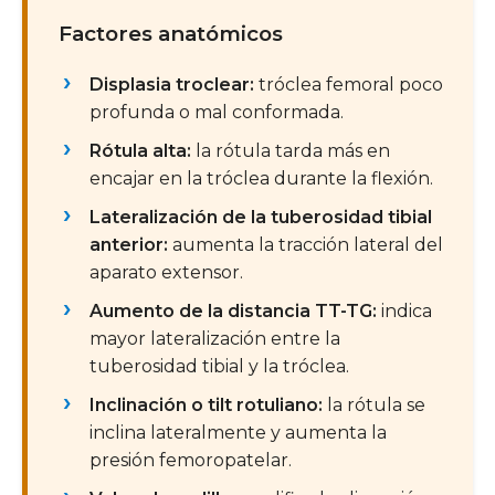
Factores anatómicos
Displasia troclear:
tróclea femoral poco
profunda o mal conformada.
Rótula alta:
la rótula tarda más en
encajar en la tróclea durante la flexión.
Lateralización de la tuberosidad tibial
anterior:
aumenta la tracción lateral del
aparato extensor.
Aumento de la distancia TT-TG:
indica
mayor lateralización entre la
tuberosidad tibial y la tróclea.
Inclinación o tilt rotuliano:
la rótula se
inclina lateralmente y aumenta la
presión femoropatelar.