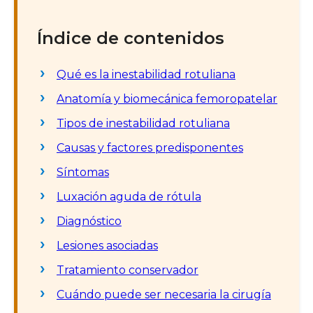
Índice de contenidos
Qué es la inestabilidad rotuliana
Anatomía y biomecánica femoropatelar
Tipos de inestabilidad rotuliana
Causas y factores predisponentes
Síntomas
Luxación aguda de rótula
Diagnóstico
Lesiones asociadas
Tratamiento conservador
Cuándo puede ser necesaria la cirugía