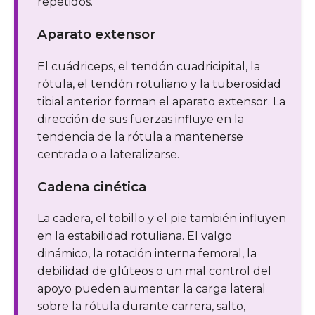
repetidos.
Aparato extensor
El cuádriceps, el tendón cuadricipital, la
rótula, el tendón rotuliano y la tuberosidad
tibial anterior forman el aparato extensor. La
dirección de sus fuerzas influye en la
tendencia de la rótula a mantenerse
centrada o a lateralizarse.
Cadena cinética
La cadera, el tobillo y el pie también influyen
en la estabilidad rotuliana. El valgo
dinámico, la rotación interna femoral, la
debilidad de glúteos o un mal control del
apoyo pueden aumentar la carga lateral
sobre la rótula durante carrera, salto,