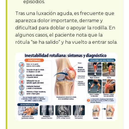
episodios.
Tras una luxación aguda, es frecuente que
aparezca dolor importante, derrame y
dificultad para doblar o apoyar la rodilla. En
algunos casos, el paciente nota que la
rótula “se ha salido” y ha vuelto a entrar sola.