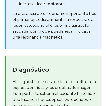
inestabilidad recidivante.
La presencia de un derrame importante tras
el primer episodio aumenta la sospecha de
lesión osteocondral o lesión intraarticular
asociada, por lo que puede estar indicada
una resonancia magnética.
Diagnóstico
El diagnóstico se basa en la historia clínica, la
exploración física y las pruebas de imagen.
Es importante saber si el paciente ha tenido
una luxación franca, episodios repetidos o
solo sensación de inestabilidad.