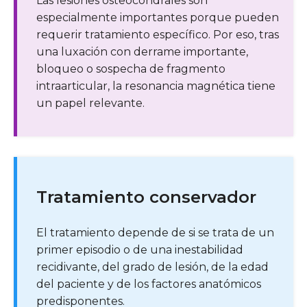
Las lesiones osteocondrales son
especialmente importantes porque pueden
requerir tratamiento específico. Por eso, tras
una luxación con derrame importante,
bloqueo o sospecha de fragmento
intraarticular, la resonancia magnética tiene
un papel relevante.
Tratamiento conservador
El tratamiento depende de si se trata de un
primer episodio o de una inestabilidad
recidivante, del grado de lesión, de la edad
del paciente y de los factores anatómicos
predisponentes.