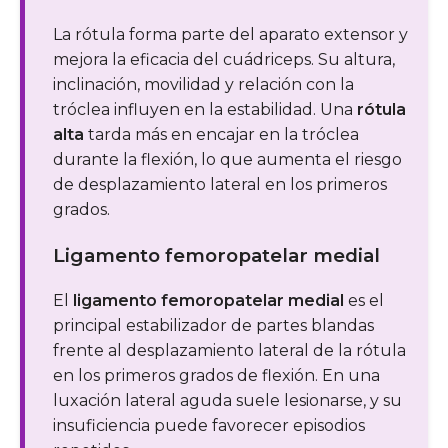
La rótula forma parte del aparato extensor y
mejora la eficacia del cuádriceps. Su altura,
inclinación, movilidad y relación con la
tróclea influyen en la estabilidad. Una
rótula
alta
tarda más en encajar en la tróclea
durante la flexión, lo que aumenta el riesgo
de desplazamiento lateral en los primeros
grados.
Ligamento femoropatelar medial
El
ligamento femoropatelar medial
es el
principal estabilizador de partes blandas
frente al desplazamiento lateral de la rótula
en los primeros grados de flexión. En una
luxación lateral aguda suele lesionarse, y su
insuficiencia puede favorecer episodios