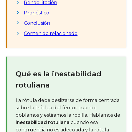
Rehabilitación
Pronóstico
Conclusión
Contenido relacionado
Qué es la inestabilidad
rotuliana
La rótula debe deslizarse de forma centrada
sobre la tróclea del fémur cuando
doblamos y estiramos la rodilla. Hablamos de
inestabilidad rotuliana
cuando esa
congruencia no es adecuada y la rótula