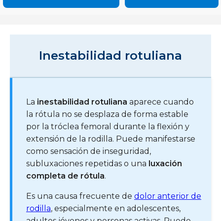
Inestabilidad rotuliana
La
inestabilidad rotuliana
aparece cuando
la rótula no se desplaza de forma estable
por la tróclea femoral durante la flexión y
extensión de la rodilla. Puede manifestarse
como sensación de inseguridad,
subluxaciones repetidas o una
luxación
completa de rótula
.
Es una causa frecuente de
dolor anterior de
rodilla
, especialmente en adolescentes,
adultos jóvenes y personas activas. Puede