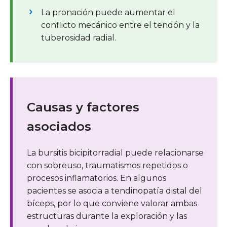
La pronación puede aumentar el
conflicto mecánico entre el tendón y la
tuberosidad radial.
Causas y factores
asociados
La bursitis bicipitorradial puede relacionarse
con sobreuso, traumatismos repetidos o
procesos inflamatorios. En algunos
pacientes se asocia a tendinopatía distal del
bíceps, por lo que conviene valorar ambas
estructuras durante la exploración y las