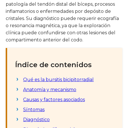
patología del tendón distal del bíceps, procesos
inflamatorios o enfermedades por depósito de
cristales. Su diagnóstico puede requerir ecografía
o resonancia magnética, ya que la exploración
clínica puede confundirse con otras lesiones del
compartimento anterior del codo.
Índice de contenidos
Qué es la bursitis bicipitorradial
Anatomía y mecanismo
Causas y factores asociados
Síntomas
Diagnóstico