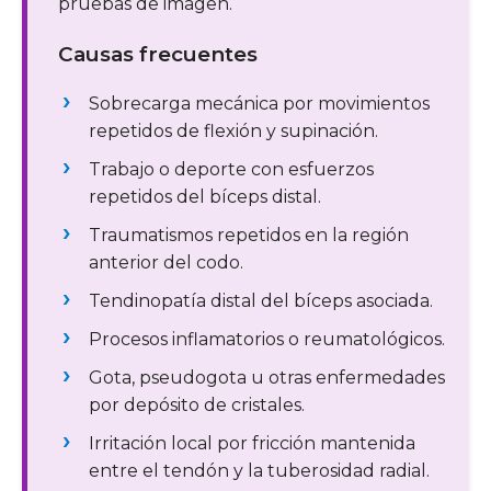
pruebas de imagen.
Causas frecuentes
Sobrecarga mecánica por movimientos
repetidos de flexión y supinación.
Trabajo o deporte con esfuerzos
repetidos del bíceps distal.
Traumatismos repetidos en la región
anterior del codo.
Tendinopatía distal del bíceps asociada.
Procesos inflamatorios o reumatológicos.
Gota, pseudogota u otras enfermedades
por depósito de cristales.
Irritación local por fricción mantenida
entre el tendón y la tuberosidad radial.