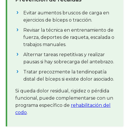
Evitar aumentos bruscos de carga en
ejercicios de bíceps o tracción.
Revisar la técnica en entrenamiento de
fuerza, deportes de raqueta, escalada o
trabajos manuales.
Alternar tareas repetitivas y realizar
pausas si hay sobrecarga del antebrazo.
Tratar precozmente la tendinopatía
distal del bíceps si existe dolor asociado.
Si queda dolor residual, rigidez o pérdida
funcional, puede complementarse con un
programa específico de
rehabilitación del
codo
.