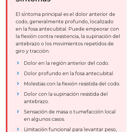
El síntoma principal es el dolor anterior de
codo, generalmente profundo, localizado
en la fosa antecubital. Puede empeorar con
la flexión contra resistencia, la supinación del
antebrazo o los movimientos repetidos de
giro y tracción.
Dolor en la región anterior del codo.
Dolor profundo en la fosa antecubital.
Molestias con la flexión resistida del codo.
Dolor con la supinación resistida del
antebrazo.
Sensación de masa o tumefacción local
en algunos casos.
Limitación funcional para levantar peso,