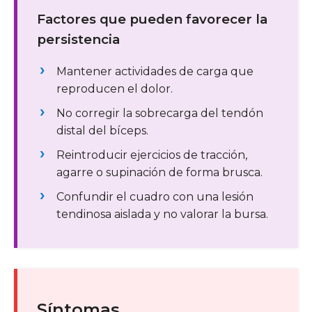
Factores que pueden favorecer la
persistencia
Mantener actividades de carga que
reproducen el dolor.
No corregir la sobrecarga del tendón
distal del bíceps.
Reintroducir ejercicios de tracción,
agarre o supinación de forma brusca.
Confundir el cuadro con una lesión
tendinosa aislada y no valorar la bursa.
Síntomas