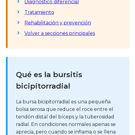
Diagnóstico diferencial
Tratamiento
Rehabilitación y prevención
Volver a secciones principales
Qué es la bursitis
bicipitorradial
La bursa bicipitorradial es una pequeña
bolsa serosa que reduce el roce entre el
tendón distal del bíceps y la tuberosidad
radial. En condiciones normales apenas se
aprecia, pero cuando se inflama o se llena