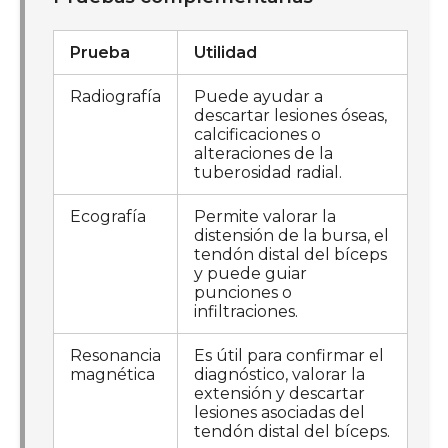
Prueba
Utilidad
Radiografía
Puede ayudar a
descartar lesiones óseas,
calcificaciones o
alteraciones de la
tuberosidad radial.
Ecografía
Permite valorar la
distensión de la bursa, el
tendón distal del bíceps
y puede guiar
punciones o
infiltraciones.
Resonancia
Es útil para confirmar el
magnética
diagnóstico, valorar la
extensión y descartar
lesiones asociadas del
tendón distal del bíceps.