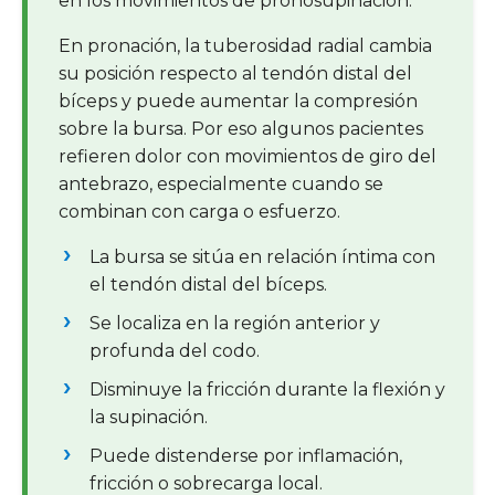
en los movimientos de pronosupinación.
En pronación, la tuberosidad radial cambia
su posición respecto al tendón distal del
bíceps y puede aumentar la compresión
sobre la bursa. Por eso algunos pacientes
refieren dolor con movimientos de giro del
antebrazo, especialmente cuando se
combinan con carga o esfuerzo.
La bursa se sitúa en relación íntima con
el tendón distal del bíceps.
Se localiza en la región anterior y
profunda del codo.
Disminuye la fricción durante la flexión y
la supinación.
Puede distenderse por inflamación,
fricción o sobrecarga local.