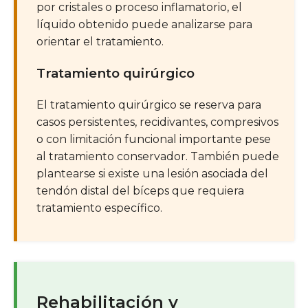
por cristales o proceso inflamatorio, el
líquido obtenido puede analizarse para
orientar el tratamiento.
Tratamiento quirúrgico
El tratamiento quirúrgico se reserva para
casos persistentes, recidivantes, compresivos
o con limitación funcional importante pese
al tratamiento conservador. También puede
plantearse si existe una lesión asociada del
tendón distal del bíceps que requiera
tratamiento específico.
Rehabilitación y