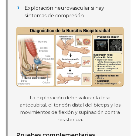
Exploración neurovascular si hay
síntomas de compresión.
La exploración debe valorar la fosa
antecubital, el tendón distal del bíceps y los
movimientos de flexión y supinación contra
resistencia.
Pruebas complementarias