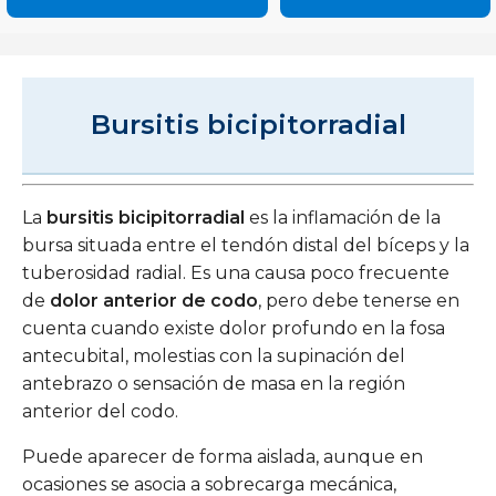
Bursitis bicipitorradial
La
bursitis bicipitorradial
es la inflamación de la
bursa situada entre el tendón distal del bíceps y la
tuberosidad radial. Es una causa poco frecuente
de
dolor anterior de codo
, pero debe tenerse en
cuenta cuando existe dolor profundo en la fosa
antecubital, molestias con la supinación del
antebrazo o sensación de masa en la región
anterior del codo.
Puede aparecer de forma aislada, aunque en
ocasiones se asocia a sobrecarga mecánica,