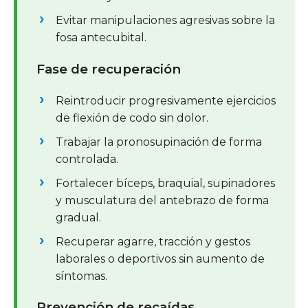
Evitar manipulaciones agresivas sobre la
fosa antecubital.
Fase de recuperación
Reintroducir progresivamente ejercicios
de flexión de codo sin dolor.
Trabajar la pronosupinación de forma
controlada.
Fortalecer bíceps, braquial, supinadores
y musculatura del antebrazo de forma
gradual.
Recuperar agarre, tracción y gestos
laborales o deportivos sin aumento de
síntomas.
Prevención de recaídas