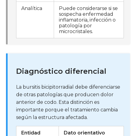
Analítica
Puede considerarse si se
sospecha enfermedad
inflamatoria, infección o
patología por
microcristales.
Diagnóstico diferencial
La bursitis bicipitorradial debe diferenciarse
de otras patologías que producen dolor
anterior de codo. Esta distinción es
importante porque el tratamiento cambia
según la estructura afectada.
Entidad
Dato orientativo