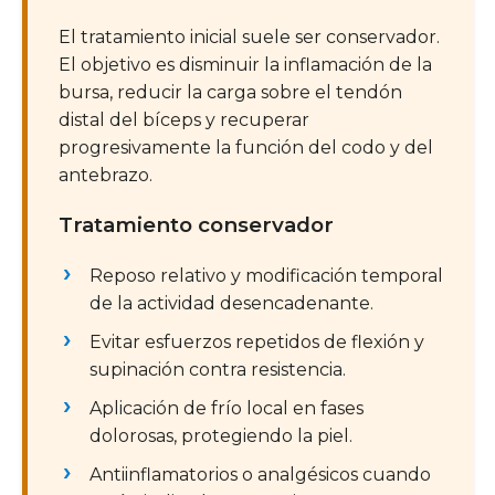
El tratamiento inicial suele ser conservador.
El objetivo es disminuir la inflamación de la
bursa, reducir la carga sobre el tendón
distal del bíceps y recuperar
progresivamente la función del codo y del
antebrazo.
Tratamiento conservador
Reposo relativo y modificación temporal
de la actividad desencadenante.
Evitar esfuerzos repetidos de flexión y
supinación contra resistencia.
Aplicación de frío local en fases
dolorosas, protegiendo la piel.
Antiinflamatorios o analgésicos cuando