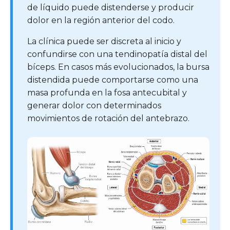
de líquido puede distenderse y producir
dolor en la región anterior del codo.
La clínica puede ser discreta al inicio y
confundirse con una tendinopatía distal del
bíceps. En casos más evolucionados, la bursa
distendida puede comportarse como una
masa profunda en la fosa antecubital y
generar dolor con determinados
movimientos de rotación del antebrazo.