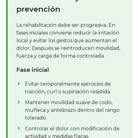
prevención
La rehabilitación debe ser progresiva. En
fases iniciales conviene reducir la irritación
local y evitar los gestos que aumentan el
dolor. Después se reintroducen movilidad,
fuerza y carga de forma controlada.
Fase inicial
Evitar temporalmente ejercicios de
tracción, curl o supinación resistida.
Mantener movilidad suave de codo,
muñeca y antebrazo dentro del rango
tolerado.
Controlar el dolor con modificación de
actividad y medidas físicas.