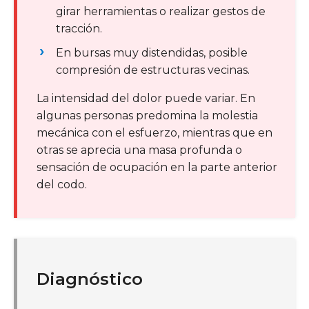
girar herramientas o realizar gestos de
tracción.
En bursas muy distendidas, posible
compresión de estructuras vecinas.
La intensidad del dolor puede variar. En
algunas personas predomina la molestia
mecánica con el esfuerzo, mientras que en
otras se aprecia una masa profunda o
sensación de ocupación en la parte anterior
del codo.
Diagnóstico