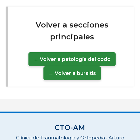
Volver a secciones
principales
← Volver a patología del codo
← Volver a bursitis
CTO-AM
Clínica de Traumatología y Ortopedia · Arturo