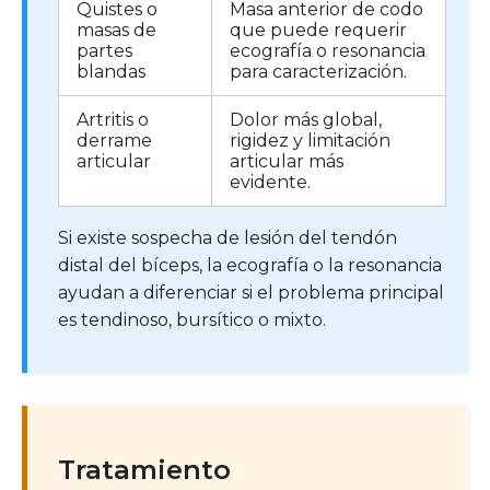
Quistes o
Masa anterior de codo
masas de
que puede requerir
partes
ecografía o resonancia
blandas
para caracterización.
Artritis o
Dolor más global,
derrame
rigidez y limitación
articular
articular más
evidente.
Si existe sospecha de lesión del tendón
distal del bíceps, la ecografía o la resonancia
ayudan a diferenciar si el problema principal
es tendinoso, bursítico o mixto.
Tratamiento