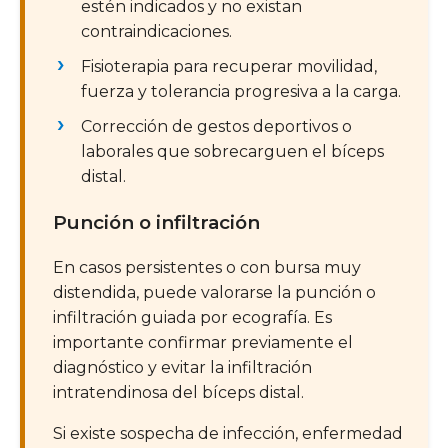
estén indicados y no existan
contraindicaciones.
Fisioterapia para recuperar movilidad,
fuerza y tolerancia progresiva a la carga.
Corrección de gestos deportivos o
laborales que sobrecarguen el bíceps
distal.
Punción o infiltración
En casos persistentes o con bursa muy
distendida, puede valorarse la punción o
infiltración guiada por ecografía. Es
importante confirmar previamente el
diagnóstico y evitar la infiltración
intratendinosa del bíceps distal.
Si existe sospecha de infección, enfermedad