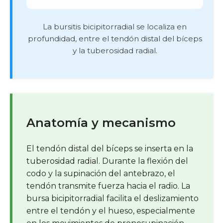
La bursitis bicipitorradial se localiza en
profundidad, entre el tendón distal del bíceps
y la tuberosidad radial.
Anatomía y mecanismo
El tendón distal del bíceps se inserta en la
tuberosidad radial. Durante la flexión del
codo y la supinación del antebrazo, el
tendón transmite fuerza hacia el radio. La
bursa bicipitorradial facilita el deslizamiento
entre el tendón y el hueso, especialmente