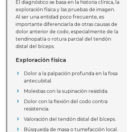
El diagnóstico se basa en la historia clínica, la
exploración física y las pruebas de imagen.
Al ser una entidad poco frecuente, es
importante diferenciarla de otras causas de
dolor anterior de codo, especialmente de la
tendinopatía o rotura parcial del tendón
distal del bíceps.
Exploración física
Dolor a la palpación profunda en la fosa
antecubital.
Molestias con la supinación resistida.
Dolor con la flexión del codo contra
resistencia.
Valoración del tendón distal del bíceps.
Búsqueda de masa o tumefacción local.