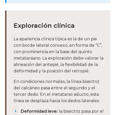
Exploración clínica
La apariencia clínica típica es la de un pie
con borde lateral convexo, en forma de “C”,
con prominencia en la base del quinto
metatarsiano. La exploración debe valorar la
alineación del antepié, la flexibilidad de la
deformidad y la posición del retropié.
En condiciones normales, la línea bisectriz
del calcáneo pasa entre el segundo y el
tercer dedo. En el metatarso aducto, esta
línea se desplaza hacia los dedos laterales:
Deformidad leve:
la bisectriz pasa por el