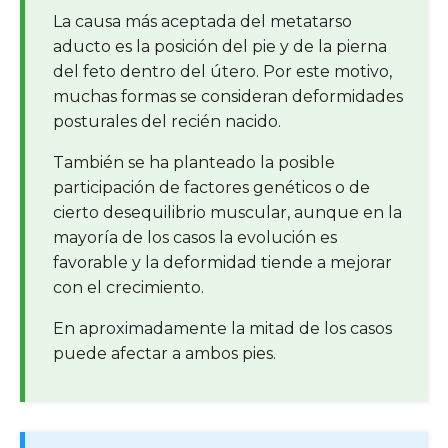
La causa más aceptada del metatarso
aducto es la posición del pie y de la pierna
del feto dentro del útero. Por este motivo,
muchas formas se consideran deformidades
posturales del recién nacido.
También se ha planteado la posible
participación de factores genéticos o de
cierto desequilibrio muscular, aunque en la
mayoría de los casos la evolución es
favorable y la deformidad tiende a mejorar
con el crecimiento.
En aproximadamente la mitad de los casos
puede afectar a ambos pies.