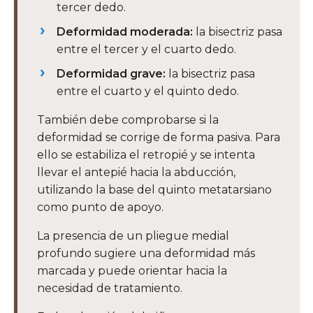
tercer dedo.
Deformidad moderada:
la bisectriz pasa
entre el tercer y el cuarto dedo.
Deformidad grave:
la bisectriz pasa
entre el cuarto y el quinto dedo.
También debe comprobarse si la
deformidad se corrige de forma pasiva. Para
ello se estabiliza el retropié y se intenta
llevar el antepié hacia la abducción,
utilizando la base del quinto metatarsiano
como punto de apoyo.
La presencia de un pliegue medial
profundo sugiere una deformidad más
marcada y puede orientar hacia la
necesidad de tratamiento.