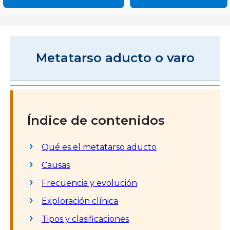
Metatarso aducto o varo
Índice de contenidos
Qué es el metatarso aducto
Causas
Frecuencia y evolución
Exploración clínica
Tipos y clasificaciones