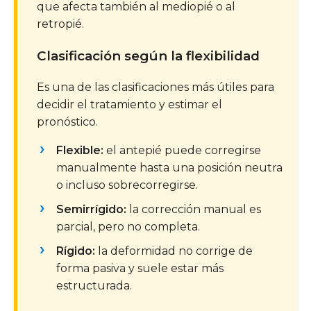
que afecta también al mediopié o al
retropié.
Clasificación según la flexibilidad
Es una de las clasificaciones más útiles para
decidir el tratamiento y estimar el
pronóstico.
Flexible:
el antepié puede corregirse
manualmente hasta una posición neutra
o incluso sobrecorregirse.
Semirrígido:
la corrección manual es
parcial, pero no completa.
Rígido:
la deformidad no corrige de
forma pasiva y suele estar más
estructurada.