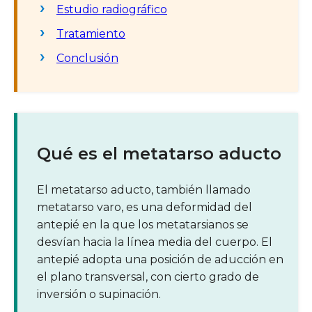
Estudio radiográfico
Tratamiento
Conclusión
Qué es el metatarso aducto
El metatarso aducto, también llamado
metatarso varo, es una deformidad del
antepié en la que los metatarsianos se
desvían hacia la línea media del cuerpo. El
antepié adopta una posición de aducción en
el plano transversal, con cierto grado de
inversión o supinación.