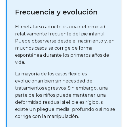
Frecuencia y evolución
El metatarso aducto es una deformidad
relativamente frecuente del pie infantil.
Puede observarse desde el nacimiento y, en
muchos casos, se corrige de forma
espontánea durante los primeros años de
vida.
La mayoría de los casos flexibles
evolucionan bien sin necesidad de
tratamientos agresivos. Sin embargo, una
parte de los niños puede mantener una
deformidad residual si el pie es rígido, si
existe un pliegue medial profundo o si no se
corrige con la manipulación.