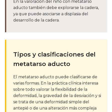
En la valoración del niño con metatarso
aducto también debe explorarse la cadera,
ya que puede asociarse a displasia del
desarrollo de la cadera.
Tipos y clasificaciones del
metatarso aducto
El metatarso aducto puede clasificarse de
varias formas. En la práctica clínica interesa
sobre todo valorar la flexibilidad de la
deformidad, la gravedad de la desviación y si
se trata de una deformidad simple del
antepié o de una alteración más compleja