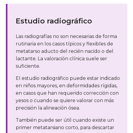
Estudio radiográfico
Las radiografías no son necesarias de forma
rutinaria en los casos típicos y flexibles de
metatarso aducto del recién nacido o del
lactante. La valoración clínica suele ser
suficiente.
El estudio radiográfico puede estar indicado
en niños mayores, en deformidades rígidas,
en casos que han requerido corrección con
yesos o cuando se quiere valorar con más
precisión la alineación ósea.
También puede ser útil cuando existe un
primer metatarsiano corto, para descartar