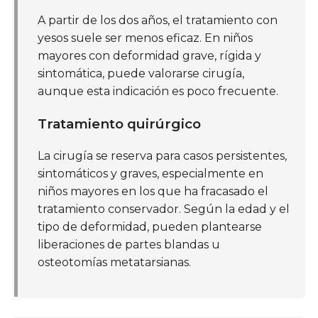
A partir de los dos años, el tratamiento con
yesos suele ser menos eficaz. En niños
mayores con deformidad grave, rígida y
sintomática, puede valorarse cirugía,
aunque esta indicación es poco frecuente.
Tratamiento quirúrgico
La cirugía se reserva para casos persistentes,
sintomáticos y graves, especialmente en
niños mayores en los que ha fracasado el
tratamiento conservador. Según la edad y el
tipo de deformidad, pueden plantearse
liberaciones de partes blandas u
osteotomías metatarsianas.