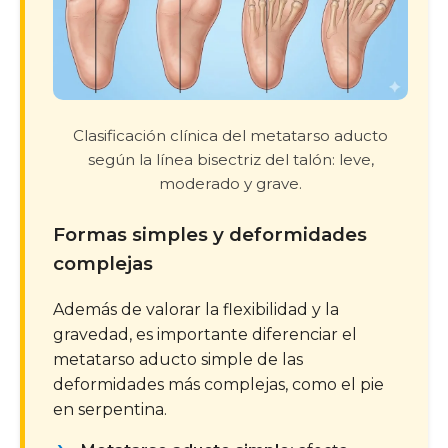
Clasificación clínica del metatarso aducto
según la línea bisectriz del talón: leve,
moderado y grave.
Formas simples y deformidades
complejas
Además de valorar la flexibilidad y la
gravedad, es importante diferenciar el
metatarso aducto simple de las
deformidades más complejas, como el pie
en serpentina.