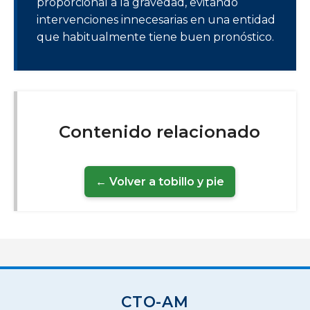
proporcional a la gravedad, evitando
intervenciones innecesarias en una entidad
que habitualmente tiene buen pronóstico.
Contenido relacionado
← Volver a tobillo y pie
CTO-AM