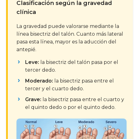
Clasificación según la gravedad
clínica
La gravedad puede valorarse mediante la
línea bisectriz del talón. Cuanto más lateral
pasa esta línea, mayor es la aducción del
antepié.
Leve:
la bisectriz del talón pasa por el
tercer dedo.
Moderado:
la bisectriz pasa entre el
tercer y el cuarto dedo.
Grave:
la bisectriz pasa entre el cuarto y
el quinto dedo o por el quinto dedo.