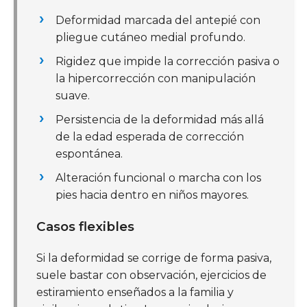
Deformidad marcada del antepié con
pliegue cutáneo medial profundo.
Rigidez que impide la corrección pasiva o
la hipercorrección con manipulación
suave.
Persistencia de la deformidad más allá
de la edad esperada de corrección
espontánea.
Alteración funcional o marcha con los
pies hacia dentro en niños mayores.
Casos flexibles
Si la deformidad se corrige de forma pasiva,
suele bastar con observación, ejercicios de
estiramiento enseñados a la familia y