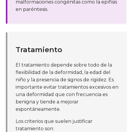
malformaciones congénitas como la epífisis
en paréntesis.
Tratamiento
El tratamiento depende sobre todo de la
flexibilidad de la deformidad, la edad del
niño y la presencia de signos de rigidez. Es
importante evitar tratamientos excesivos en
una deformidad que con frecuencia es
benigna y tiende a mejorar
espontáneamente.
Los criterios que suelen justificar
tratamiento son: