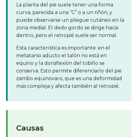
La planta del pie suele tener una forma
curva, parecida a una “C” o a un riñón, y
puede observarse un pliegue cutáneo en la
zona medial. El dedo gordo se dirige hacia
dentro, pero el retropié suele ser normal.
Esta característica es importante: en el
metatarso aducto el talón no está en
equino y la dorsiflexión del tobillo se
conserva. Esto permite diferenciarlo del pie
zambo equinovaro, que es una deformidad
más compleja y afecta también al retropié.
Causas