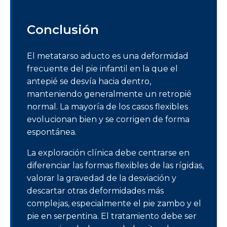
Conclusión
El metatarso aducto es una deformidad
frecuente del pie infantil en la que el
antepié se desvía hacia dentro,
manteniendo generalmente un retropié
normal. La mayoría de los casos flexibles
evolucionan bien y se corrigen de forma
espontánea.
La exploración clínica debe centrarse en
diferenciar las formas flexibles de las rígidas,
valorar la gravedad de la desviación y
descartar otras deformidades más
complejas, especialmente el pie zambo y el
pie en serpentina. El tratamiento debe ser