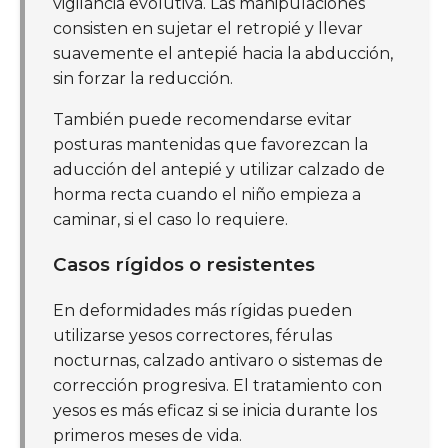
vigilancia evolutiva. Las manipulaciones
consisten en sujetar el retropié y llevar
suavemente el antepié hacia la abducción,
sin forzar la reducción.
También puede recomendarse evitar
posturas mantenidas que favorezcan la
aducción del antepié y utilizar calzado de
horma recta cuando el niño empieza a
caminar, si el caso lo requiere.
Casos rígidos o resistentes
En deformidades más rígidas pueden
utilizarse yesos correctores, férulas
nocturnas, calzado antivaro o sistemas de
corrección progresiva. El tratamiento con
yesos es más eficaz si se inicia durante los
primeros meses de vida.