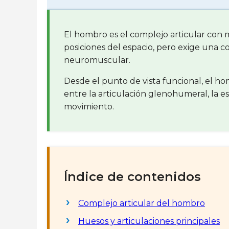
El hombro es el complejo articular con
posiciones del espacio, pero exige una c
neuromuscular.
Desde el punto de vista funcional, el 
entre la articulación glenohumeral, la es
movimiento.
Índice de contenidos
Complejo articular del hombro
Huesos y articulaciones principales