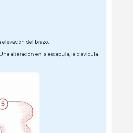
 elevación del brazo.
 alteración en la escápula, la clavícula