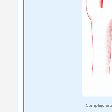
Complejo arti