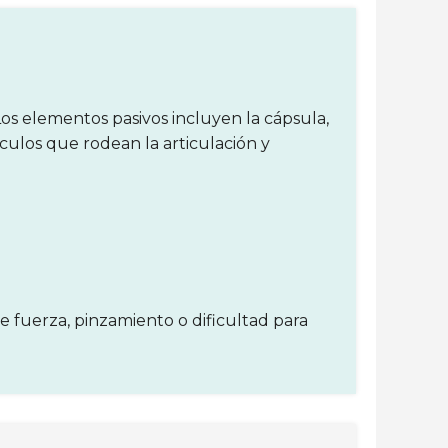
os elementos pasivos incluyen la cápsula,
culos que rodean la articulación y
e fuerza, pinzamiento o dificultad para