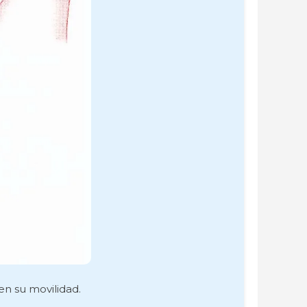
en su movilidad.