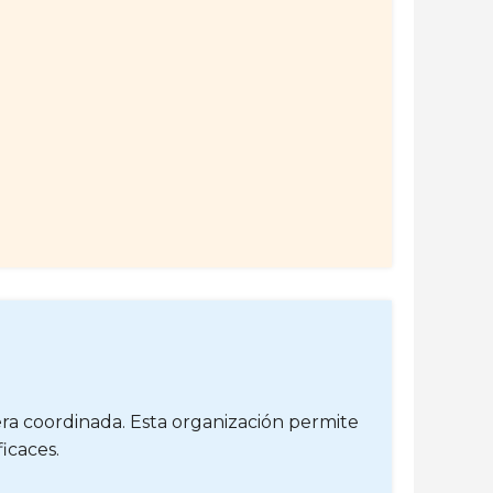
ra coordinada. Esta organización permite
icaces.