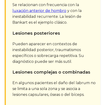
Se relacionan con frecuencia con la
luxación anterior de hombro
y con la
inestabilidad recurrente. La lesión de
Bankart es el ejemplo clásico.
Lesiones posteriores
Pueden aparecer en contextos de
inestabilidad posterior, traumatismos
específicos o sobrecarga repetitiva. Su
diagnóstico puede ser más sutil.
Lesiones complejas o combinadas
En algunos pacientes el daño del labrum no
se limita a una sola zona y se asocia a
lesiones capsulares, óseas o del bíceps.