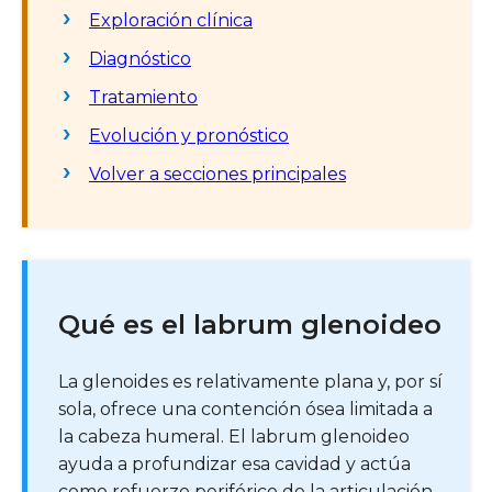
Exploración clínica
Diagnóstico
Tratamiento
Evolución y pronóstico
Volver a secciones principales
Qué es el labrum glenoideo
La glenoides es relativamente plana y, por sí
sola, ofrece una contención ósea limitada a
la cabeza humeral. El labrum glenoideo
ayuda a profundizar esa cavidad y actúa
como refuerzo periférico de la articulación.