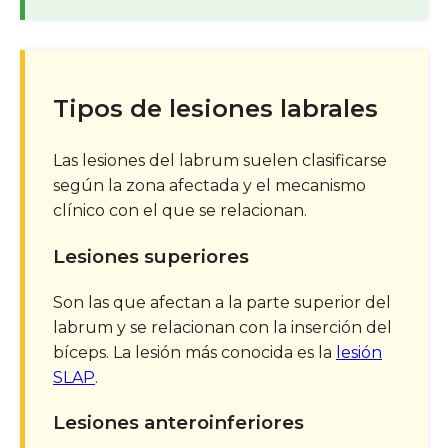
Tipos de lesiones labrales
Las lesiones del labrum suelen clasificarse
según la zona afectada y el mecanismo
clínico con el que se relacionan.
Lesiones superiores
Son las que afectan a la parte superior del
labrum y se relacionan con la inserción del
bíceps. La lesión más conocida es la
lesión
SLAP
.
Lesiones anteroinferiores