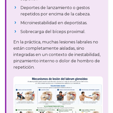
Deportes de lanzamiento o gestos
repetidos por encima de la cabeza.
Microinestabilidad en deportistas.
Sobrecarga del bíceps proximal.
En la práctica, muchas lesiones labrales no
están completamente aisladas, sino
integradas en un contexto de inestabilidad,
pinzamiento interno o dolor de hombro de
repetición.