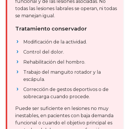
funcional y de las lesiones asociadas. No
todas las lesiones labrales se operan, ni todas
se manejan igual.
Tratamiento conservador
Modificación de la actividad.
Control del dolor.
Rehabilitación del hombro.
Trabajo del manguito rotador y la
escápula.
Corrección de gestos deportivos o de
sobrecarga cuando procede.
Puede ser suficiente en lesiones no muy
inestables, en pacientes con baja demanda
funcional o cuando el objetivo principal es