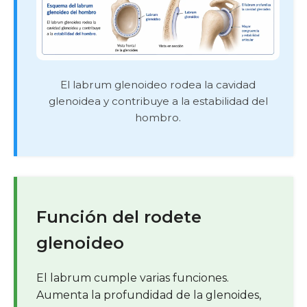
El labrum glenoideo rodea la cavidad
glenoidea y contribuye a la estabilidad del
hombro.
Función del rodete
glenoideo
El labrum cumple varias funciones.
Aumenta la profundidad de la glenoides,