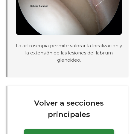
La artroscopia permite valorar la localización y
la extensión de las lesiones del labrum
glenoideo.
Volver a secciones
principales