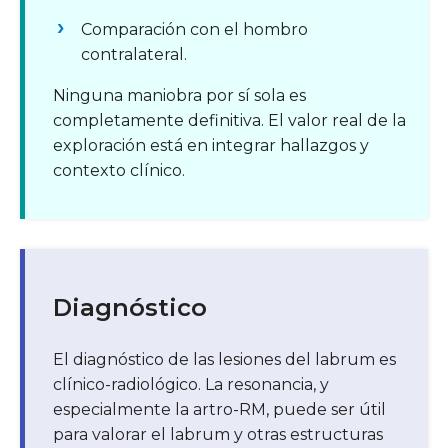
Comparación con el hombro
contralateral.
Ninguna maniobra por sí sola es
completamente definitiva. El valor real de la
exploración está en integrar hallazgos y
contexto clínico.
Diagnóstico
El diagnóstico de las lesiones del labrum es
clínico-radiológico. La resonancia, y
especialmente la artro-RM, puede ser útil
para valorar el labrum y otras estructuras