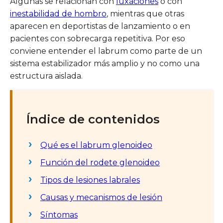
Algunas se relacionan con
luxaciones
o con
inestabilidad de hombro
, mientras que otras
aparecen en deportistas de lanzamiento o en
pacientes con sobrecarga repetitiva. Por eso
conviene entender el labrum como parte de un
sistema estabilizador más amplio y no como una
estructura aislada.
Índice de contenidos
Qué es el labrum glenoideo
Función del rodete glenoideo
Tipos de lesiones labrales
Causas y mecanismos de lesión
Síntomas