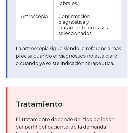
labrales.
Artroscopia
Confirmación
diagnóstica y
tratamiento en casos
seleccionados.
La artroscopia sigue siendo la referencia más
precisa cuando el diagnóstico no está claro
o cuando ya existe indicación terapéutica.
Tratamiento
El tratamiento depende del tipo de lesión,
del perfil del paciente, de la demanda