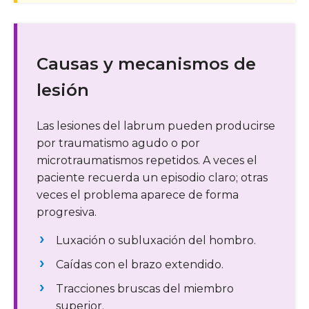
Causas y mecanismos de
lesión
Las lesiones del labrum pueden producirse
por traumatismo agudo o por
microtraumatismos repetidos. A veces el
paciente recuerda un episodio claro; otras
veces el problema aparece de forma
progresiva.
Luxación o subluxación del hombro.
Caídas con el brazo extendido.
Tracciones bruscas del miembro
superior.