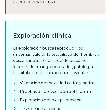
puede ser más difuso.
Exploración clínica
La exploración busca reproducir los
síntomas, valorar la estabilidad del hombro y
descartar otras causas de dolor, como
lesiones del manguito rotador, patología
bicipital o afectación acromioclavicular.
Valoración de movilidad activa y pasiva.
Pruebas de provocación del labrum.
Exploración del bíceps proximal.
Tests de inestabilidad.