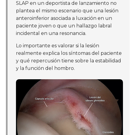
SLAP en un deportista de lanzamiento no
plantea el mismo escenario que una lesión
anteroinferior asociada a luxación en un
paciente joven o que un hallazgo labral
incidental en una resonancia.
Lo importante es valorar si la lesión
realmente explica los síntomas del paciente
y qué repercusión tiene sobre la estabilidad
y la función del hombro.