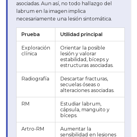
asociadas. Aun así, no todo hallazgo del
labrum en la imagen implica
necesariamente una lesión sintomática.
Prueba
Utilidad principal
Exploración
Orientar la posible
clínica
lesión y valorar
estabilidad, bíceps y
estructuras asociadas.
Radiografía
Descartar fracturas,
secuelas óseas o
alteraciones asociadas.
RM
Estudiar labrum,
cápsula, manguito y
bíceps.
Artro-RM
Aumentar la
sensibilidad en lesiones