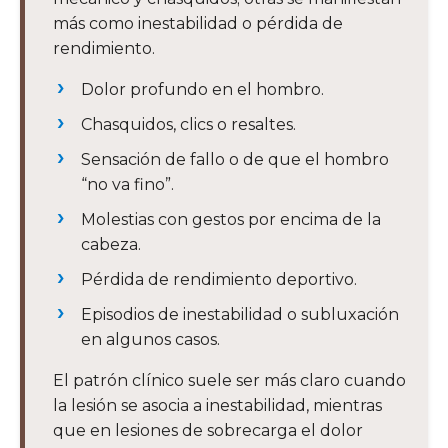
más como inestabilidad o pérdida de
rendimiento.
Dolor profundo en el hombro.
Chasquidos, clics o resaltes.
Sensación de fallo o de que el hombro
“no va fino”.
Molestias con gestos por encima de la
cabeza.
Pérdida de rendimiento deportivo.
Episodios de inestabilidad o subluxación
en algunos casos.
El patrón clínico suele ser más claro cuando
la lesión se asocia a inestabilidad, mientras
que en lesiones de sobrecarga el dolor