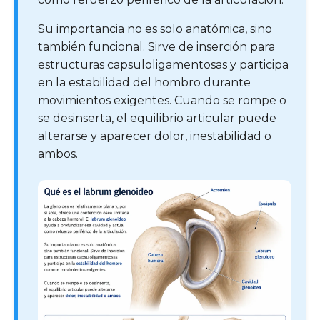
Su importancia no es solo anatómica, sino
también funcional. Sirve de inserción para
estructuras capsuloligamentosas y participa
en la estabilidad del hombro durante
movimientos exigentes. Cuando se rompe o
se desinserta, el equilibrio articular puede
alterarse y aparecer dolor, inestabilidad o
ambos.