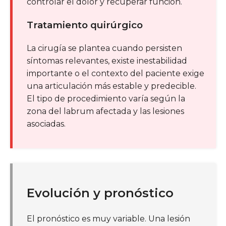
controlar el dolor y recuperar función.
Tratamiento quirúrgico
La cirugía se plantea cuando persisten
síntomas relevantes, existe inestabilidad
importante o el contexto del paciente exige
una articulación más estable y predecible.
El tipo de procedimiento varía según la
zona del labrum afectada y las lesiones
asociadas.
Evolución y pronóstico
El pronóstico es muy variable. Una lesión