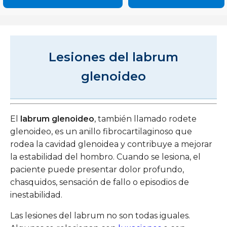
Lesiones del labrum
glenoideo
El
labrum glenoideo
, también llamado rodete
glenoideo, es un anillo fibrocartilaginoso que
rodea la cavidad glenoidea y contribuye a mejorar
la estabilidad del hombro. Cuando se lesiona, el
paciente puede presentar dolor profundo,
chasquidos, sensación de fallo o episodios de
inestabilidad.
Las lesiones del labrum no son todas iguales.