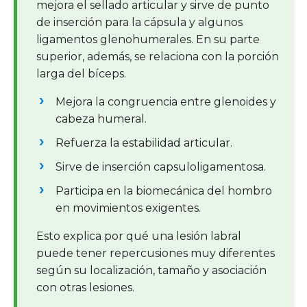
mejora el sellado articular y sirve de punto
de inserción para la cápsula y algunos
ligamentos glenohumerales. En su parte
superior, además, se relaciona con la porción
larga del bíceps.
Mejora la congruencia entre glenoides y
cabeza humeral.
Refuerza la estabilidad articular.
Sirve de inserción capsuloligamentosa.
Participa en la biomecánica del hombro
en movimientos exigentes.
Esto explica por qué una lesión labral
puede tener repercusiones muy diferentes
según su localización, tamaño y asociación
con otras lesiones.