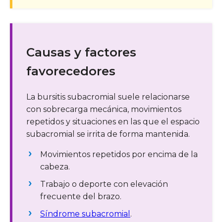
Causas y factores
favorecedores
La bursitis subacromial suele relacionarse
con sobrecarga mecánica, movimientos
repetidos y situaciones en las que el espacio
subacromial se irrita de forma mantenida.
Movimientos repetidos por encima de la
cabeza.
Trabajo o deporte con elevación
frecuente del brazo.
Síndrome subacromial
.