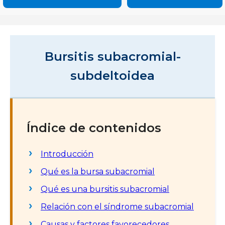
Bursitis subacromial-
subdeltoidea
Índice de contenidos
Introducción
Qué es la bursa subacromial
Qué es una bursitis subacromial
Relación con el síndrome subacromial
Causas y factores favorecedores