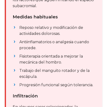
subacromial.
Medidas habituales
Reposo relativo y modificación de
actividades dolorosas.
Antiinflamatorios o analgesia cuando
procede.
Fisioterapia orientada a mejorar la
mecánica del hombro.
Trabajo del manguito rotador y de la
escápula.
Progresión funcional según tolerancia.
Infiltración
En algunos casos seleccionados, la