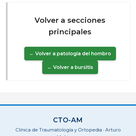
Volver a secciones
principales
← Volver a patología del hombro
← Volver a bursitis
CTO-AM
Clínica de Traumatología y Ortopedia · Arturo