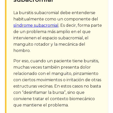
La bursitis subacromial debe entenderse
habitualmente como un componente del
síndrome subacromial
. Es decir, forma parte
de un problema más amplio en el que
intervienen el espacio subacromial, el
manguito rotador y la mecánica del
hombro.
Por eso, cuando un paciente tiene bursitis,
muchas veces también presenta dolor
relacionado con el manguito, pinzamiento
con ciertos movimientos o irritación de otras
estructuras vecinas. En estos casos no basta
con “desinflamar la bursa”, sino que
conviene tratar el contexto biomecánico
que mantiene el problema.