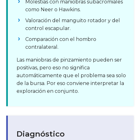
Molestias con maniobras subacromiales
como Neer o Hawkins.
Valoración del manguito rotador y del
control escapular.
Comparación con el hombro
contralateral.
Las maniobras de pinzamiento pueden ser
positivas, pero eso no significa
automáticamente que el problema sea solo
de la bursa. Por eso conviene interpretar la
exploración en conjunto.
Diagnóstico