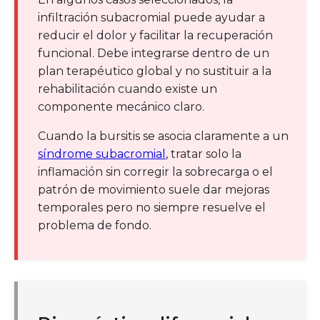
infiltración subacromial puede ayudar a
reducir el dolor y facilitar la recuperación
funcional. Debe integrarse dentro de un
plan terapéutico global y no sustituir a la
rehabilitación cuando existe un
componente mecánico claro.
Cuando la bursitis se asocia claramente a un
síndrome subacromial
, tratar solo la
inflamación sin corregir la sobrecarga o el
patrón de movimiento suele dar mejoras
temporales pero no siempre resuelve el
problema de fondo.