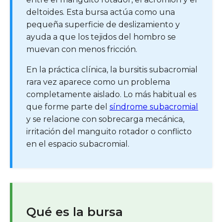
deltoides. Esta bursa actúa como una
pequeña superficie de deslizamiento y
ayuda a que los tejidos del hombro se
muevan con menos fricción.
En la práctica clínica, la bursitis subacromial
rara vez aparece como un problema
completamente aislado. Lo más habitual es
que forme parte del
síndrome subacromial
y se relacione con sobrecarga mecánica,
irritación del manguito rotador o conflicto
en el espacio subacromial.
Qué es la bursa