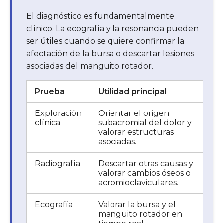
El diagnóstico es fundamentalmente
clínico. La ecografía y la resonancia pueden
ser útiles cuando se quiere confirmar la
afectación de la bursa o descartar lesiones
asociadas del manguito rotador.
Prueba
Utilidad principal
Exploración
Orientar el origen
clínica
subacromial del dolor y
valorar estructuras
asociadas.
Radiografía
Descartar otras causas y
valorar cambios óseos o
acromioclaviculares.
Ecografía
Valorar la bursa y el
manguito rotador en