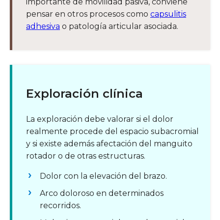
importante de movilidad pasiva, conviene
pensar en otros procesos como
capsulitis
adhesiva
o patología articular asociada.
Exploración clínica
La exploración debe valorar si el dolor
realmente procede del espacio subacromial
y si existe además afectación del manguito
rotador o de otras estructuras.
Dolor con la elevación del brazo.
Arco doloroso en determinados
recorridos.