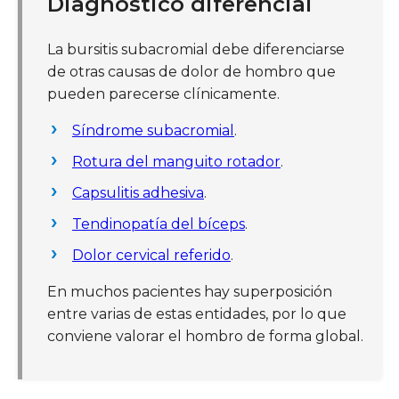
Diagnóstico diferencial
La bursitis subacromial debe diferenciarse
de otras causas de dolor de hombro que
pueden parecerse clínicamente.
Síndrome subacromial
.
Rotura del manguito rotador
.
Capsulitis adhesiva
.
Tendinopatía del bíceps
.
Dolor cervical referido
.
En muchos pacientes hay superposición
entre varias de estas entidades, por lo que
conviene valorar el hombro de forma global.