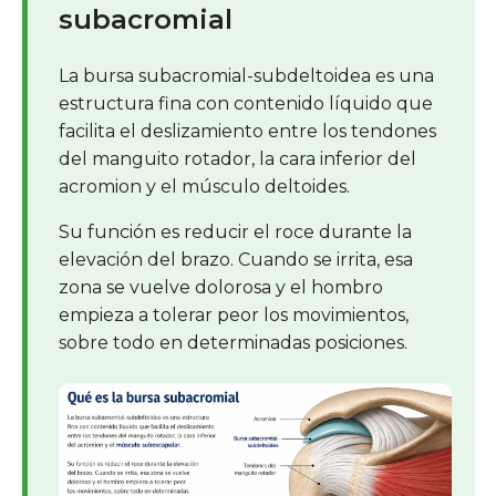
subacromial
La bursa subacromial-subdeltoidea es una
estructura fina con contenido líquido que
facilita el deslizamiento entre los tendones
del manguito rotador, la cara inferior del
acromion y el músculo deltoides.
Su función es reducir el roce durante la
elevación del brazo. Cuando se irrita, esa
zona se vuelve dolorosa y el hombro
empieza a tolerar peor los movimientos,
sobre todo en determinadas posiciones.