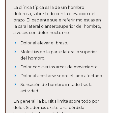
La clínica típica es la de un hombro
doloroso, sobre todo con la elevación del
brazo. El paciente suele referir molestias en
la cara lateral o anterosuperior del hombro,
a veces con dolor nocturno.
Dolor al elevar el brazo.
Molestias en la parte lateral o superior
del hombro.
Dolor con ciertos arcos de movimiento.
Dolor al acostarse sobre el lado afectado.
Sensación de hombro irritado tras la
actividad.
En general, la bursitis limita sobre todo por
dolor. Si además existe una pérdida