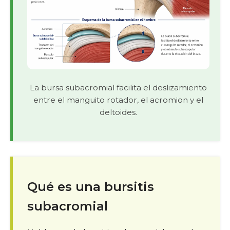
La bursa subacromial facilita el deslizamiento
entre el manguito rotador, el acromion y el
deltoides.
Qué es una bursitis
subacromial