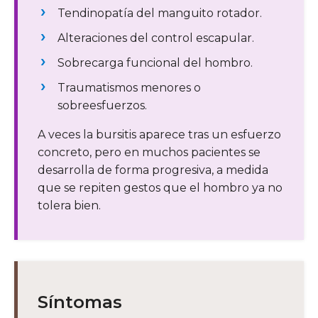
Tendinopatía del manguito rotador.
Alteraciones del control escapular.
Sobrecarga funcional del hombro.
Traumatismos menores o
sobreesfuerzos.
A veces la bursitis aparece tras un esfuerzo
concreto, pero en muchos pacientes se
desarrolla de forma progresiva, a medida
que se repiten gestos que el hombro ya no
tolera bien.
Síntomas