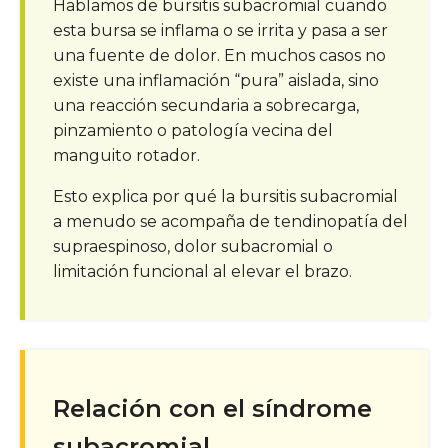
Hablamos de bursitis subacromial cuando
esta bursa se inflama o se irrita y pasa a ser
una fuente de dolor. En muchos casos no
existe una inflamación “pura” aislada, sino
una reacción secundaria a sobrecarga,
pinzamiento o patología vecina del
manguito rotador.
Esto explica por qué la bursitis subacromial
a menudo se acompaña de tendinopatía del
supraespinoso, dolor subacromial o
limitación funcional al elevar el brazo.
Relación con el síndrome
subacromial